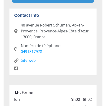
Contact Info
48 avenue Robert Schuman, Aix-en-
Provence, Provence-Alpes-Côte d’Azur,
13000, France
Numéro de téléphone:
0491817978
Site web
:
Fermé
lun
9h00 - 8h02