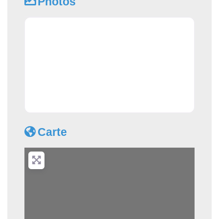
Photos
Carte