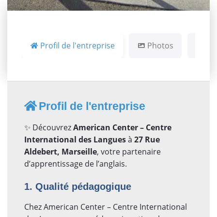
Profil de l'entreprise
Photos
Ca
Profil de l'entreprise
✨ Découvrez
American Center – Centre
International des Langues
à
27 Rue
Aldebert, Marseille
, votre partenaire
d’apprentissage de l’anglais.
1. Qualité pédagogique
Chez American Center – Centre International