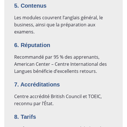
5. Contenus
Les modules couvrent l’anglais général, le
business, ainsi que la préparation aux
examens.
6. Réputation
Recommandé par 95 % des apprenants,
American Center – Centre International des
Langues bénéficie d’excellents retours.
7. Accréditations
Centre accrédité British Council et TOEIC,
reconnu par l’État.
8. Tarifs