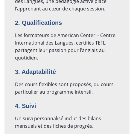
des Langues, une pédagogie active place
l’apprenant au cœur de chaque session.
2. Qualifications
Les formateurs de American Center – Centre
International des Langues, certifiés TEFL,
partagent leur passion pour l’anglais au
quotidien.
3. Adaptabilité
Des cours flexibles sont proposés, du cours
particulier au programme intensif.
4. Suivi
Un suivi personnalisé inclut des bilans
mensuels et des fiches de progrès.