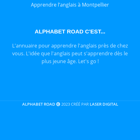
Apprendre l’anglais à Montpellier
ALPHABET ROAD C'EST...
L'annuaire pour apprendre l'anglais près de chez
vous. L'idée que l'anglais peut s'apprendre dès le
plus jeune âge. Let's go !
ALPHABET ROAD
2023 CRÉÉ PAR
LASER DIGITAL