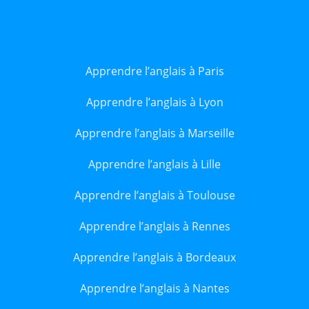
Apprendre l’anglais à Paris
Apprendre l’anglais à Lyon
Apprendre l’anglais à Marseille
Apprendre l’anglais à Lille
Apprendre l’anglais à Toulouse
Apprendre l’anglais à Rennes
Apprendre l’anglais à Bordeaux
Apprendre l’anglais à Nantes