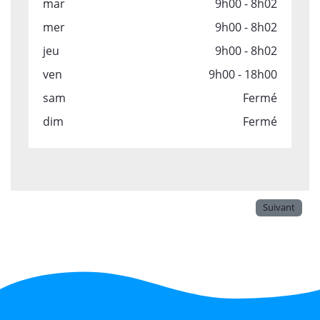
mar
9h00 - 8h02
mer
9h00 - 8h02
jeu
9h00 - 8h02
ven
9h00 - 18h00
sam
Fermé
dim
Fermé
Suivant