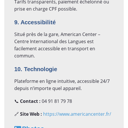
Tarifs transparents, paiement échelonné ou
prise en charge CPF possible.
9. Accessibilité
Situé près de la gare, American Center –
Centre International des Langues est
facilement accessible en transport en
commun.
10. Technologie
Plateforme en ligne intuitive, accessible 24/7
depuis n’importe quel appareil.
📞
Contact :
04 91 81 79 78
🔗
Site Web :
https://www.americancenter.fr/