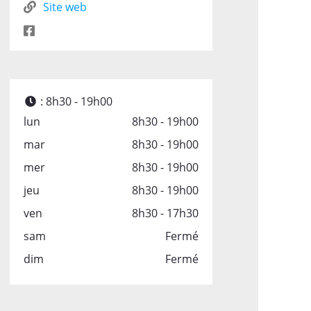
Site web
:
8h30 - 19h00
lun
8h30 - 19h00
mar
8h30 - 19h00
mer
8h30 - 19h00
jeu
8h30 - 19h00
ven
8h30 - 17h30
sam
Fermé
dim
Fermé