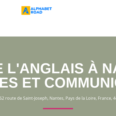
L'ANGLAIS À N
ES ET COMMUNI
62 route de Saint-Joseph, Nantes, Pays de la Loire, France, 