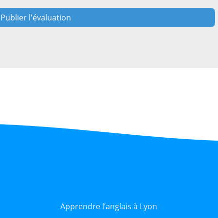
Apprendre l’anglais à Lyon