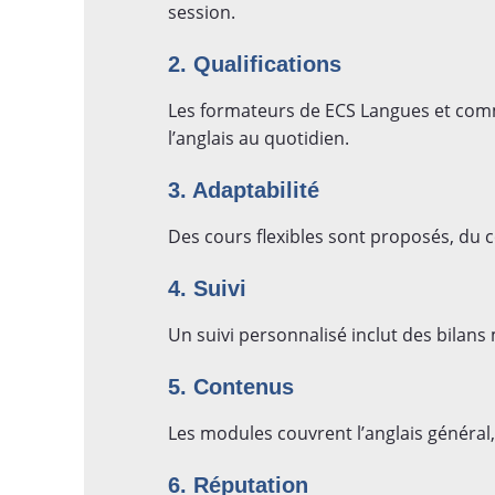
session.
2. Qualifications
Les formateurs de ECS Langues et commu
l’anglais au quotidien.
3. Adaptabilité
Des cours flexibles sont proposés, du 
4. Suivi
Un suivi personnalisé inclut des bilans
5. Contenus
Les modules couvrent l’anglais général,
6. Réputation