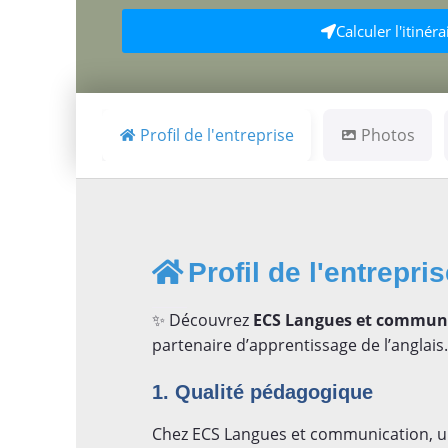
Calculer l'itinéra
Profil de l'entreprise
Photos
Profil de l'entrepri
✨ Découvrez
ECS Langues et commun
partenaire d’apprentissage de l’anglais.
1. Qualité pédagogique
Chez ECS Langues et communication, u