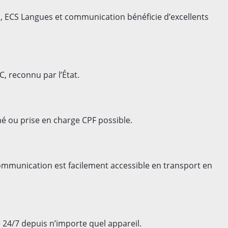
ECS Langues et communication bénéficie d’excellents
C, reconnu par l’État.
é ou prise en charge CPF possible.
communication est facilement accessible en transport en
e 24/7 depuis n’importe quel appareil.