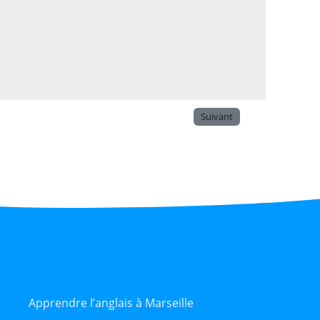
Suivant
Apprendre l’anglais à Marseille