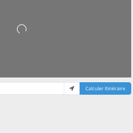
Loading...
Calculer Itinéraire