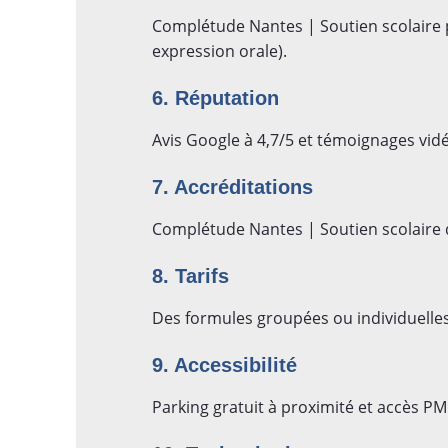
Complétude Nantes | Soutien scolaire p
expression orale).
6. Réputation
Avis Google à 4,7/5 et témoignages vidé
7. Accréditations
Complétude Nantes | Soutien scolaire dé
8. Tarifs
Des formules groupées ou individuelles 
9. Accessibilité
Parking gratuit à proximité et accès PM