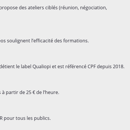
ropose des ateliers ciblés (réunion, négociation,
os soulignent l’efficacité des formations.
tient le label Qualiopi et est référencé CPF depuis 2018.
à partir de 25 € de l’heure.
R pour tous les publics.