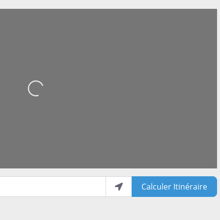
Loading...
Calculer Itinéraire