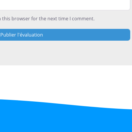
 this browser for the next time I comment.