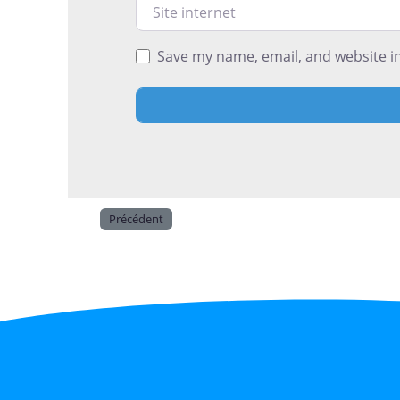
Site internet
Save my name, email, and website in
Précédent