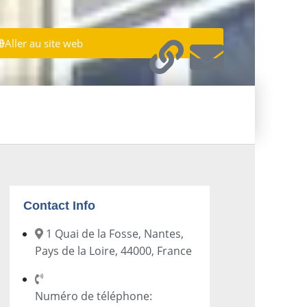
Aller au site web
Contact Info
1 Quai de la Fosse, Nantes,
Pays de la Loire, 44000, France
Numéro de téléphone: