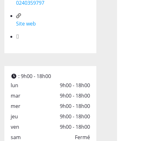
0240359797
Site web
:
9h00 - 18h00
lun
9h00 - 18h00
mar
9h00 - 18h00
mer
9h00 - 18h00
jeu
9h00 - 18h00
ven
9h00 - 18h00
sam
Fermé