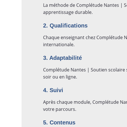
La méthode de Complétude Nantes | Sou
apprentissage durable.
2. Qualifications
Chaque enseignant chez Complétude Nan
internationale.
3. Adaptabilité
Complétude Nantes | Soutien scolaire 
soir ou en ligne.
4. Suivi
Après chaque module, Complétude Nante
votre parcours.
5. Contenus