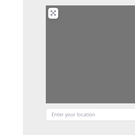
Enter your location