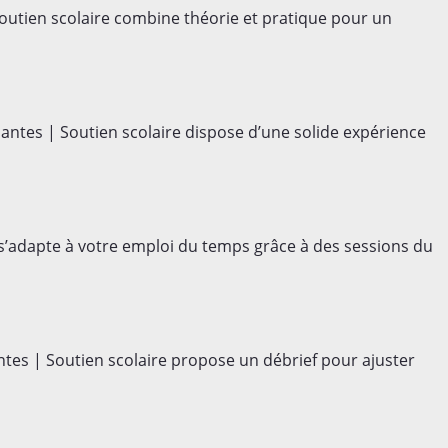
tien scolaire combine théorie et pratique pour un
tes | Soutien scolaire dispose d’une solide expérience
s’adapte à votre emploi du temps grâce à des sessions du
s | Soutien scolaire propose un débrief pour ajuster