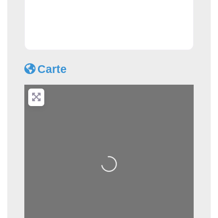
Carte
Loading...