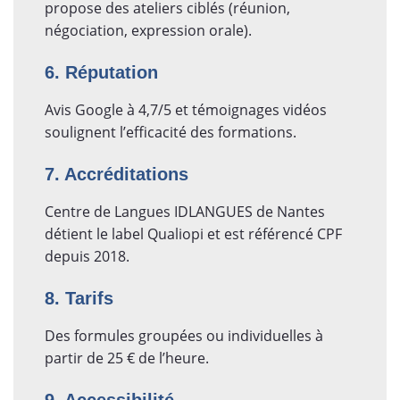
propose des ateliers ciblés (réunion,
négociation, expression orale).
6. Réputation
Avis Google à 4,7/5 et témoignages vidéos
soulignent l’efficacité des formations.
7. Accréditations
Centre de Langues IDLANGUES de Nantes
détient le label Qualiopi et est référencé CPF
depuis 2018.
8. Tarifs
Des formules groupées ou individuelles à
partir de 25 € de l’heure.
9. Accessibilité