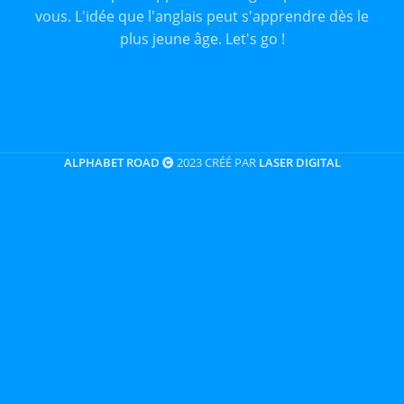
vous. L'idée que l'anglais peut s'apprendre dès le
plus jeune âge. Let's go !
ALPHABET ROAD
2023 CRÉÉ PAR
LASER DIGITAL