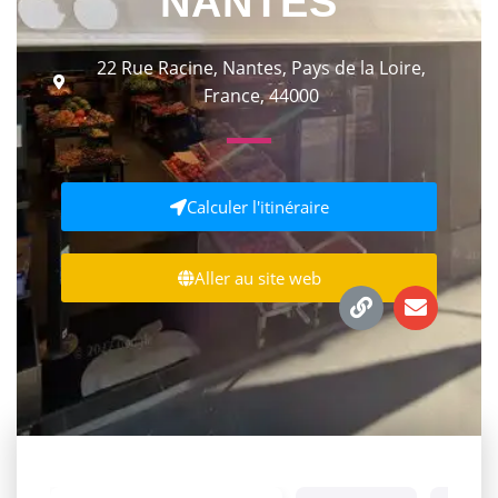
NANTES
22 Rue Racine, Nantes, Pays de la Loire,
France, 44000
Calculer l'itinéraire
Aller au site web