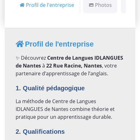
Profil de l'entreprise
Photos
Ca
Profil de l'entreprise
✨ Découvrez
Centre de Langues IDLANGUES
de Nantes
à
22 Rue Racine, Nantes
, votre
partenaire d’apprentissage de l’anglais.
1. Qualité pédagogique
La méthode de Centre de Langues
IDLANGUES de Nantes combine théorie et
pratique pour un apprentissage durable.
2. Qualifications