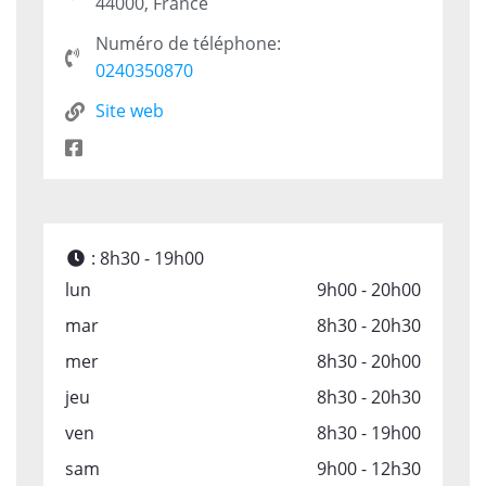
44000, France
Numéro de téléphone:
0240350870
Site web
:
8h30 - 19h00
lun
9h00 - 20h00
mar
8h30 - 20h30
mer
8h30 - 20h00
jeu
8h30 - 20h30
ven
8h30 - 19h00
sam
9h00 - 12h30