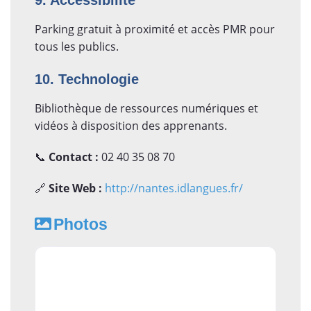
Parking gratuit à proximité et accès PMR pour
tous les publics.
10. Technologie
Bibliothèque de ressources numériques et
vidéos à disposition des apprenants.
📞
Contact :
02 40 35 08 70
🔗
Site Web :
http://nantes.idlangues.fr/
Photos