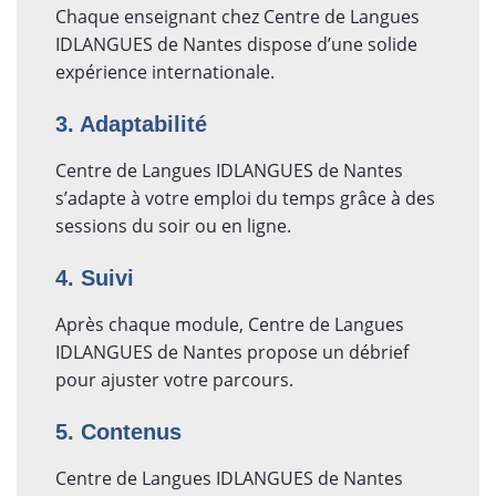
Chaque enseignant chez Centre de Langues
IDLANGUES de Nantes dispose d’une solide
expérience internationale.
3. Adaptabilité
Centre de Langues IDLANGUES de Nantes
s’adapte à votre emploi du temps grâce à des
sessions du soir ou en ligne.
4. Suivi
Après chaque module, Centre de Langues
IDLANGUES de Nantes propose un débrief
pour ajuster votre parcours.
5. Contenus
Centre de Langues IDLANGUES de Nantes