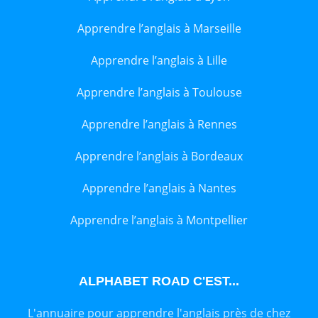
Apprendre l’anglais à Marseille
Apprendre l’anglais à Lille
Apprendre l’anglais à Toulouse
Apprendre l’anglais à Rennes
Apprendre l’anglais à Bordeaux
Apprendre l’anglais à Nantes
Apprendre l’anglais à Montpellier
ALPHABET ROAD C'EST...
L'annuaire pour apprendre l'anglais près de chez