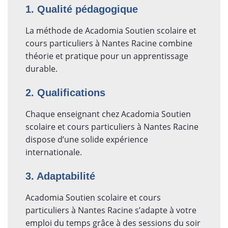
1. Qualité pédagogique
La méthode de Acadomia Soutien scolaire et
cours particuliers à Nantes Racine combine
théorie et pratique pour un apprentissage
durable.
2. Qualifications
Chaque enseignant chez Acadomia Soutien
scolaire et cours particuliers à Nantes Racine
dispose d’une solide expérience
internationale.
3. Adaptabilité
Acadomia Soutien scolaire et cours
particuliers à Nantes Racine s’adapte à votre
emploi du temps grâce à des sessions du soir