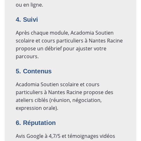
ou en ligne.
4. Suivi
Après chaque module, Acadomia Soutien
scolaire et cours particuliers à Nantes Racine
propose un débrief pour ajuster votre
parcours.
5. Contenus
Acadomia Soutien scolaire et cours
particuliers à Nantes Racine propose des
ateliers ciblés (réunion, négociation,
expression orale).
6. Réputation
Avis Google à 4,7/5 et témoignages vidéos