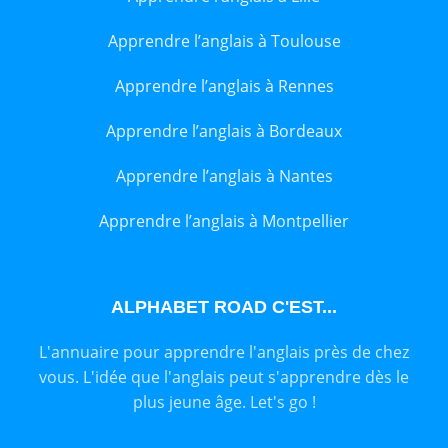
Apprendre l’anglais à Toulouse
Apprendre l’anglais à Rennes
Apprendre l’anglais à Bordeaux
Apprendre l’anglais à Nantes
Apprendre l’anglais à Montpellier
ALPHABET ROAD C'EST...
L'annuaire pour apprendre l'anglais près de chez
vous. L'idée que l'anglais peut s'apprendre dès le
plus jeune âge. Let's go !