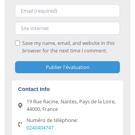
Courriel
Site internet
Save my name, email, and website in this
browser for the next time I comment.
Contact Info
19 Rue Racine, Nantes, Pays de la Loire,
44000, France
Numéro de téléphone:
0240404747