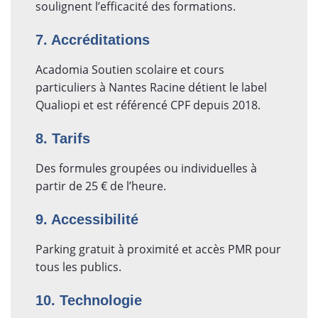
soulignent l’efficacité des formations.
7. Accréditations
Acadomia Soutien scolaire et cours
particuliers à Nantes Racine détient le label
Qualiopi et est référencé CPF depuis 2018.
8. Tarifs
Des formules groupées ou individuelles à
partir de 25 € de l’heure.
9. Accessibilité
Parking gratuit à proximité et accès PMR pour
tous les publics.
10. Technologie