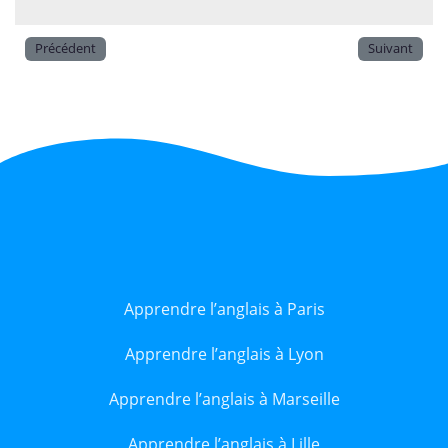
Précédent
Suivant
Apprendre l’anglais à Paris
Apprendre l’anglais à Lyon
Apprendre l’anglais à Marseille
Apprendre l’anglais à Lille