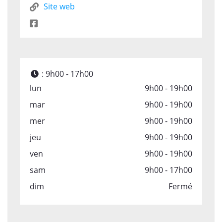
Site web
:
9h00 - 17h00
lun
9h00 - 19h00
mar
9h00 - 19h00
mer
9h00 - 19h00
jeu
9h00 - 19h00
ven
9h00 - 19h00
sam
9h00 - 17h00
dim
Fermé