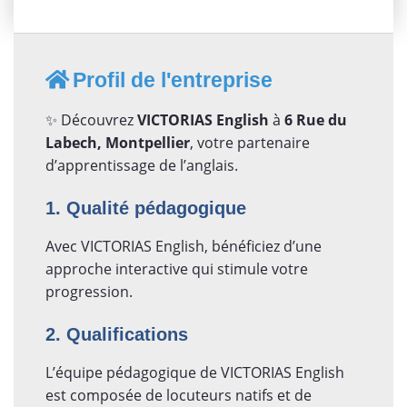
Profil de l'entreprise
✨ Découvrez
VICTORIAS English
à
6 Rue du
Labech, Montpellier
, votre partenaire
d’apprentissage de l’anglais.
1. Qualité pédagogique
Avec VICTORIAS English, bénéficiez d’une
approche interactive qui stimule votre
progression.
2. Qualifications
L’équipe pédagogique de VICTORIAS English
est composée de locuteurs natifs et de