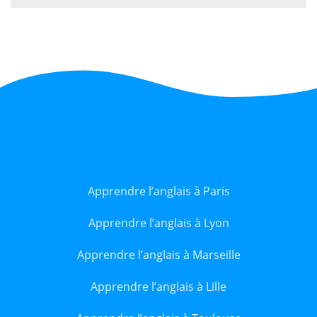
Apprendre l’anglais à Paris
Apprendre l’anglais à Lyon
Apprendre l’anglais à Marseille
Apprendre l’anglais à Lille