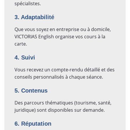
spécialistes.
3. Adaptabilité
Que vous soyez en entreprise ou à domicile,
VICTORIAS English organise vos cours à la
carte.
4. Suivi
Vous recevez un compte-rendu détaillé et des
conseils personnalisés à chaque séance.
5. Contenus
Des parcours thématiques (tourisme, santé,
juridique) sont disponibles sur demande.
6. Réputation