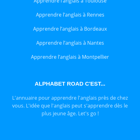
Apprendre l’anglais à Toulouse
Apprendre l’anglais à Rennes
Apprendre l’anglais à Bordeaux
Apprendre l’anglais à Nantes
Apprendre l’anglais à Montpellier
ALPHABET ROAD C'EST...
L'annuaire pour apprendre l'anglais près de chez
vous. L'idée que l'anglais peut s'apprendre dès le
plus jeune âge. Let's go !