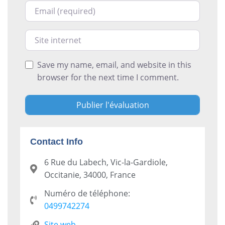
Courriel
Site internet
Save my name, email, and website in this
browser for the next time I comment.
Contact Info
6 Rue du Labech, Vic-la-Gardiole,
Occitanie, 34000, France
Numéro de téléphone:
0499742274
Site web