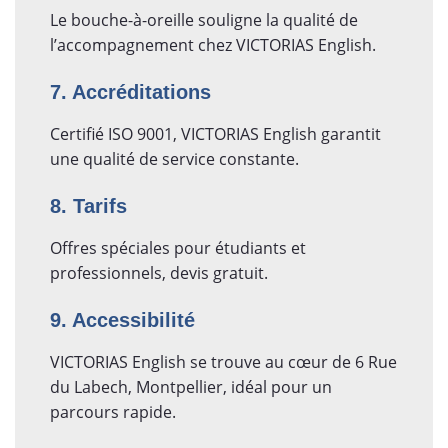
Le bouche-à-oreille souligne la qualité de
l’accompagnement chez VICTORIAS English.
7. Accréditations
Certifié ISO 9001, VICTORIAS English garantit
une qualité de service constante.
8. Tarifs
Offres spéciales pour étudiants et
professionnels, devis gratuit.
9. Accessibilité
VICTORIAS English se trouve au cœur de 6 Rue
du Labech, Montpellier, idéal pour un
parcours rapide.