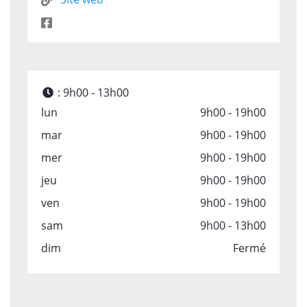
:
9h00 - 13h00
lun
9h00 - 19h00
mar
9h00 - 19h00
mer
9h00 - 19h00
jeu
9h00 - 19h00
ven
9h00 - 19h00
sam
9h00 - 13h00
dim
Fermé