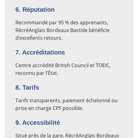
6. Réputation
Recommandé par 95 % des apprenants,
RécréAnglais Bordeaux Bastide bénéficie
d’excellents retours.
7. Accréditations
Centre accrédité British Council et TOEIC,
reconnu par l’État.
8. Tarifs
Tarifs transparents, paiement échelonné ou
prise en charge CPF possible.
9. Accessibilité
Situé près de la gare, RécréAnglais Bordeaux