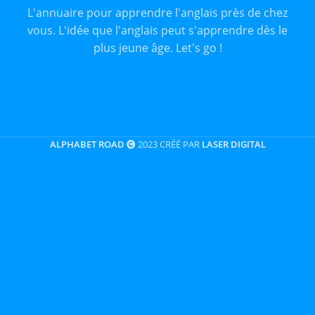
L'annuaire pour apprendre l'anglais près de chez
vous. L'idée que l'anglais peut s'apprendre dès le
plus jeune âge. Let's go !
ALPHABET ROAD
2023 CRÉÉ PAR
LASER DIGITAL