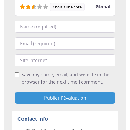
Global
Choisis une note
Nom
Courriel
Site internet
Save my name, email, and website in this
browser for the next time I comment.
Contact Info