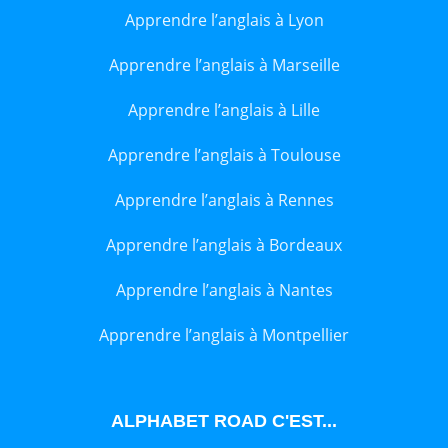
Apprendre l’anglais à Lyon
Apprendre l’anglais à Marseille
Apprendre l’anglais à Lille
Apprendre l’anglais à Toulouse
Apprendre l’anglais à Rennes
Apprendre l’anglais à Bordeaux
Apprendre l’anglais à Nantes
Apprendre l’anglais à Montpellier
ALPHABET ROAD C'EST...