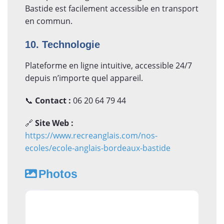
Bastide est facilement accessible en transport
en commun.
10. Technologie
Plateforme en ligne intuitive, accessible 24/7
depuis n’importe quel appareil.
📞
Contact :
06 20 64 79 44
🔗
Site Web :
https://www.recreanglais.com/nos-
ecoles/ecole-anglais-bordeaux-bastide
Photos