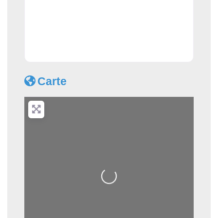
Carte
Loading...