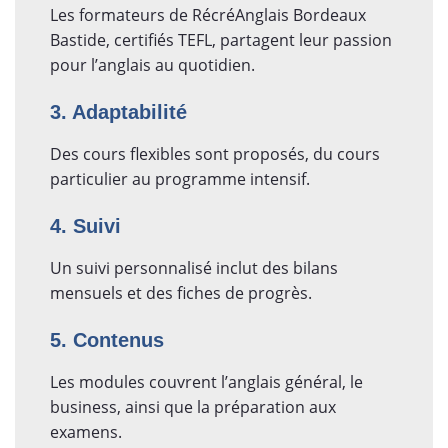
Les formateurs de RécréAnglais Bordeaux
Bastide, certifiés TEFL, partagent leur passion
pour l’anglais au quotidien.
3. Adaptabilité
Des cours flexibles sont proposés, du cours
particulier au programme intensif.
4. Suivi
Un suivi personnalisé inclut des bilans
mensuels et des fiches de progrès.
5. Contenus
Les modules couvrent l’anglais général, le
business, ainsi que la préparation aux
examens.