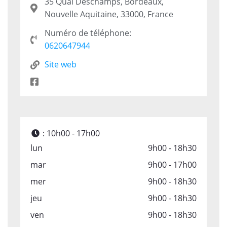
35 Quai Deschamps, Bordeaux,
Nouvelle Aquitaine, 33000, France
Numéro de téléphone:
0620647944
Site web
:
10h00 - 17h00
lun
9h00 - 18h30
mar
9h00 - 17h00
mer
9h00 - 18h30
jeu
9h00 - 18h30
ven
9h00 - 18h30