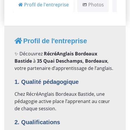
Profil de l'entreprise
Photos
Ca
Profil de l'entreprise
✨ Découvrez
RécréAnglais Bordeaux
Bastide
à
35 Quai Deschamps, Bordeaux
,
votre partenaire d’apprentissage de l’anglais.
1. Qualité pédagogique
Chez RécréAnglais Bordeaux Bastide, une
pédagogie active place l’apprenant au cœur
de chaque session.
2. Qualifications