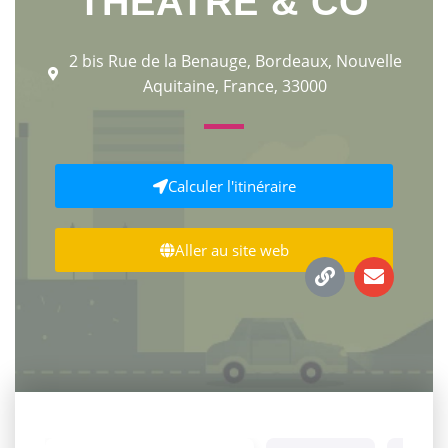
THEATRE & CO
2 bis Rue de la Benauge, Bordeaux, Nouvelle
Aquitaine, France, 33000
Calculer l'itinéraire
Aller au site web