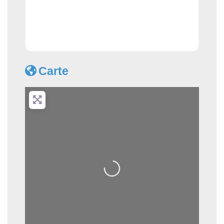
Carte
Loading...