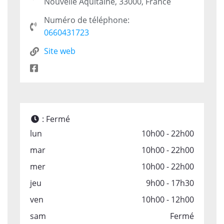
Nouvelle Aquitaine, 33000, France
Numéro de téléphone:
0660431723
Site web
:
Fermé
lun
10h00 - 22h00
mar
10h00 - 22h00
mer
10h00 - 22h00
jeu
9h00 - 17h30
ven
10h00 - 12h00
sam
Fermé