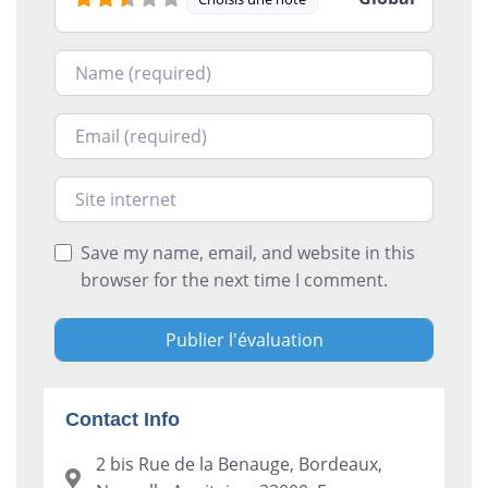
Nom
Courriel
Site internet
Save my name, email, and website in this
browser for the next time I comment.
Contact Info
2 bis Rue de la Benauge, Bordeaux,