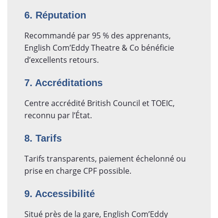
6. Réputation
Recommandé par 95 % des apprenants,
English Com’Eddy Theatre & Co bénéficie
d’excellents retours.
7. Accréditations
Centre accrédité British Council et TOEIC,
reconnu par l’État.
8. Tarifs
Tarifs transparents, paiement échelonné ou
prise en charge CPF possible.
9. Accessibilité
Situé près de la gare, English Com’Eddy