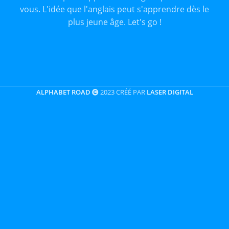
vous. L'idée que l'anglais peut s'apprendre dès le
plus jeune âge. Let's go !
ALPHABET ROAD
2023 CRÉÉ PAR
LASER DIGITAL