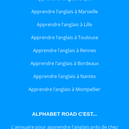
Apprendre l’anglais à Marseille
Apprendre l’anglais à Lille
Apprendre l’anglais à Toulouse
Apprendre l’anglais à Rennes
Apprendre l’anglais à Bordeaux
Apprendre l’anglais à Nantes
Apprendre l’anglais à Montpellier
ALPHABET ROAD C'EST...
L'annuaire pour apprendre l'anglais près de chez