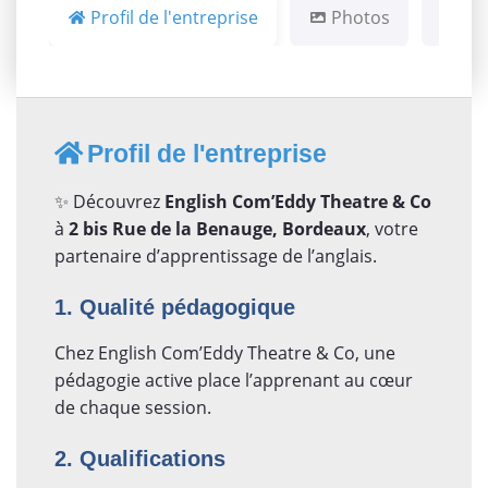
Profil de l'entreprise
Photos
Ca
Profil de l'entreprise
✨ Découvrez
English Com’Eddy Theatre & Co
à
2 bis Rue de la Benauge, Bordeaux
, votre
partenaire d’apprentissage de l’anglais.
1. Qualité pédagogique
Chez English Com’Eddy Theatre & Co, une
pédagogie active place l’apprenant au cœur
de chaque session.
2. Qualifications