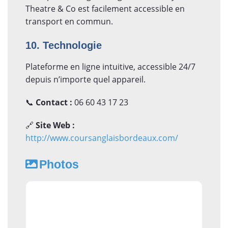
Theatre & Co est facilement accessible en
transport en commun.
10. Technologie
Plateforme en ligne intuitive, accessible 24/7
depuis n’importe quel appareil.
📞
Contact :
06 60 43 17 23
🔗
Site Web :
http://www.coursanglaisbordeaux.com/
Photos