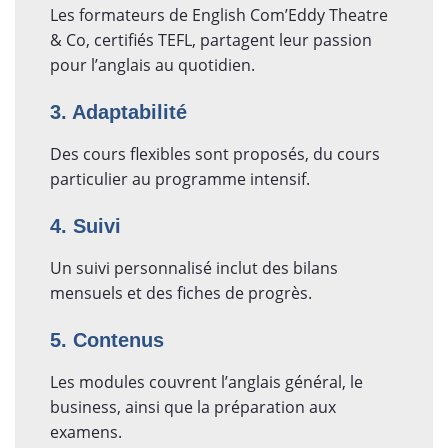
Les formateurs de English Com’Eddy Theatre
& Co, certifiés TEFL, partagent leur passion
pour l’anglais au quotidien.
3. Adaptabilité
Des cours flexibles sont proposés, du cours
particulier au programme intensif.
4. Suivi
Un suivi personnalisé inclut des bilans
mensuels et des fiches de progrès.
5. Contenus
Les modules couvrent l’anglais général, le
business, ainsi que la préparation aux
examens.