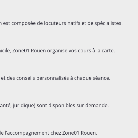
est composée de locuteurs natifs et de spécialistes.
cile, Zone01 Rouen organise vos cours à la carte.
et des conseils personnalisés à chaque séance.
anté, juridique) sont disponibles sur demande.
té de l’accompagnement chez Zone01 Rouen.