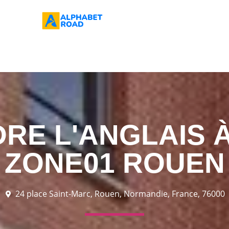
RE L'ANGLAIS À
ZONE01 ROUEN
24 place Saint-Marc, Rouen, Normandie, France, 76000