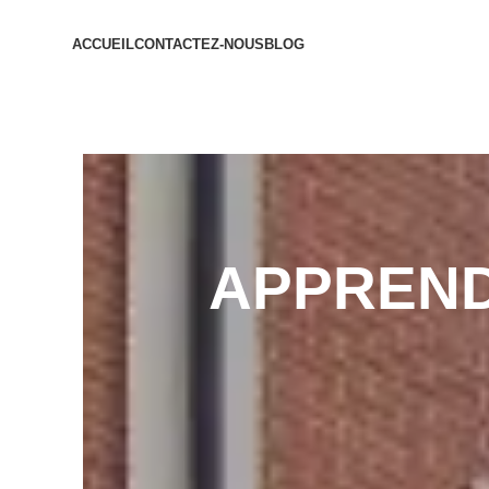
ACCUEIL
CONTACTEZ-NOUS
BLOG
APPREND