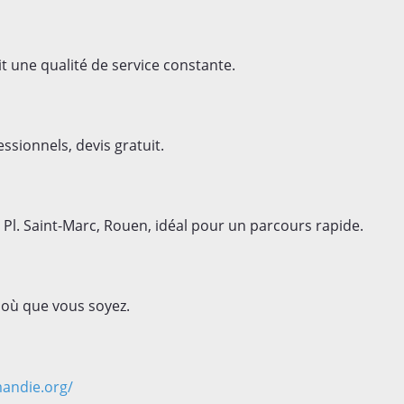
t une qualité de service constante.
ssionnels, devis gratuit.
l. Saint-Marc, Rouen, idéal pour un parcours rapide.
 où que vous soyez.
andie.org/