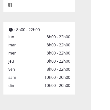
:
8h00 - 22h00
lun
8h00 - 22h00
mar
8h00 - 22h00
mer
8h00 - 22h00
jeu
8h00 - 22h00
ven
8h00 - 22h00
sam
10h00 - 20h00
dim
10h00 - 20h00