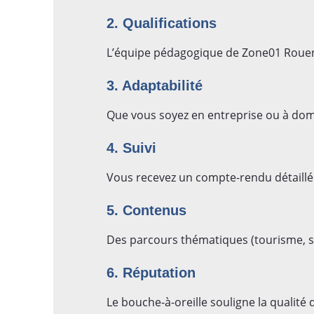
2. Qualifications
L’équipe pédagogique de Zone01 Rouen 
3. Adaptabilité
Que vous soyez en entreprise ou à domi
4. Suivi
Vous recevez un compte-rendu détaillé 
5. Contenus
Des parcours thématiques (tourisme, s
6. Réputation
Le bouche-à-oreille souligne la quali