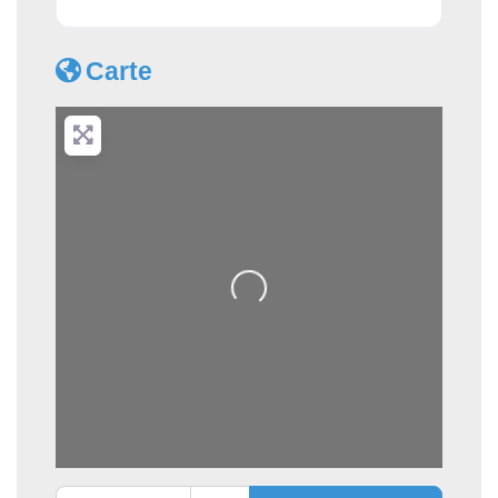
Carte
Loading...