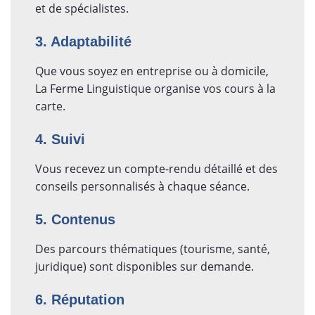
et de spécialistes.
3. Adaptabilité
Que vous soyez en entreprise ou à domicile,
La Ferme Linguistique organise vos cours à la
carte.
4. Suivi
Vous recevez un compte-rendu détaillé et des
conseils personnalisés à chaque séance.
5. Contenus
Des parcours thématiques (tourisme, santé,
juridique) sont disponibles sur demande.
6. Réputation