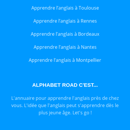
Apprendre l’anglais à Toulouse
Apprendre l’anglais à Rennes
Apprendre l’anglais à Bordeaux
Apprendre l’anglais à Nantes
Apprendre l’anglais à Montpellier
ALPHABET ROAD C'EST...
L'annuaire pour apprendre l'anglais près de chez
vous. L'idée que l'anglais peut s'apprendre dès le
plus jeune âge. Let's go !