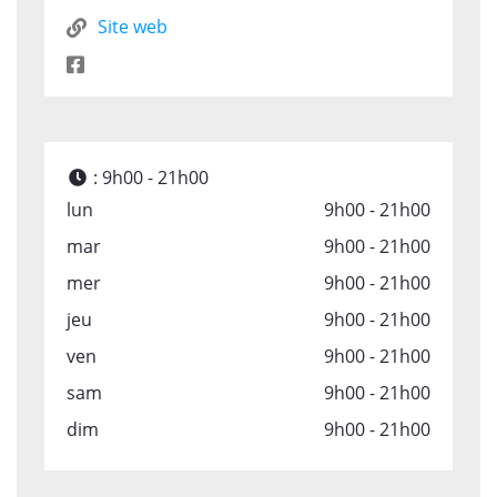
Site web
:
9h00 - 21h00
lun
9h00 - 21h00
mar
9h00 - 21h00
mer
9h00 - 21h00
jeu
9h00 - 21h00
ven
9h00 - 21h00
sam
9h00 - 21h00
dim
9h00 - 21h00