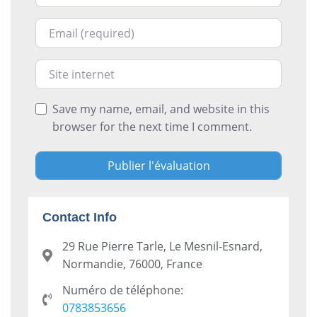
Courriel
Site internet
Save my name, email, and website in this
browser for the next time I comment.
Contact Info
29 Rue Pierre Tarle, Le Mesnil-Esnard,
Normandie, 76000, France
Numéro de téléphone:
0783853656