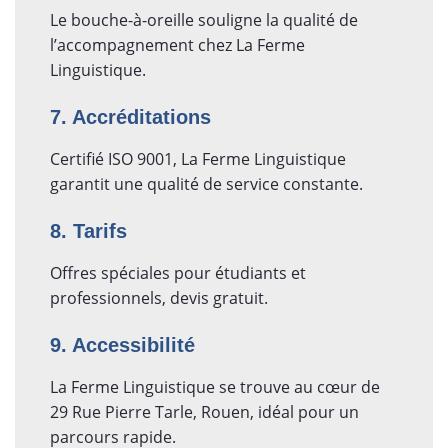
Le bouche-à-oreille souligne la qualité de
l’accompagnement chez La Ferme
Linguistique.
7. Accréditations
Certifié ISO 9001, La Ferme Linguistique
garantit une qualité de service constante.
8. Tarifs
Offres spéciales pour étudiants et
professionnels, devis gratuit.
9. Accessibilité
La Ferme Linguistique se trouve au cœur de
29 Rue Pierre Tarle, Rouen, idéal pour un
parcours rapide.