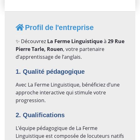
Profil de l'entreprise
✨ Découvrez
La Ferme Linguistique
à
29 Rue
Pierre Tarle, Rouen
, votre partenaire
d’apprentissage de l’anglais.
1. Qualité pédagogique
Avec La Ferme Linguistique, bénéficiez d’une
approche interactive qui stimule votre
progression.
2. Qualifications
L’équipe pédagogique de La Ferme
Linguistique est composée de locuteurs natifs