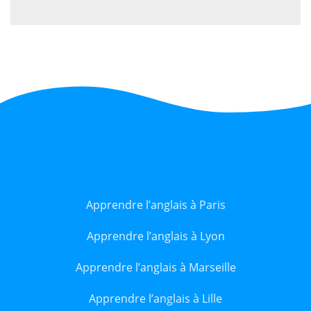
Apprendre l’anglais à Paris
Apprendre l’anglais à Lyon
Apprendre l’anglais à Marseille
Apprendre l’anglais à Lille