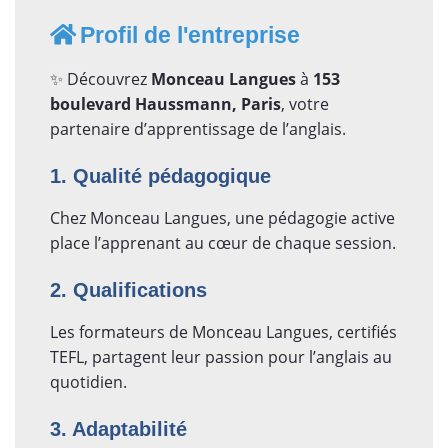
Profil de l'entreprise
✨ Découvrez
Monceau Langues
à
153
boulevard Haussmann, Paris
, votre
partenaire d’apprentissage de l’anglais.
1. Qualité pédagogique
Chez Monceau Langues, une pédagogie active
place l’apprenant au cœur de chaque session.
2. Qualifications
Les formateurs de Monceau Langues, certifiés
TEFL, partagent leur passion pour l’anglais au
quotidien.
3. Adaptabilité