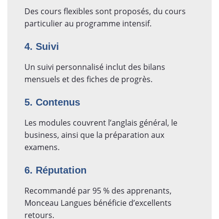
Des cours flexibles sont proposés, du cours
particulier au programme intensif.
4. Suivi
Un suivi personnalisé inclut des bilans
mensuels et des fiches de progrès.
5. Contenus
Les modules couvrent l’anglais général, le
business, ainsi que la préparation aux
examens.
6. Réputation
Recommandé par 95 % des apprenants,
Monceau Langues bénéficie d’excellents
retours.