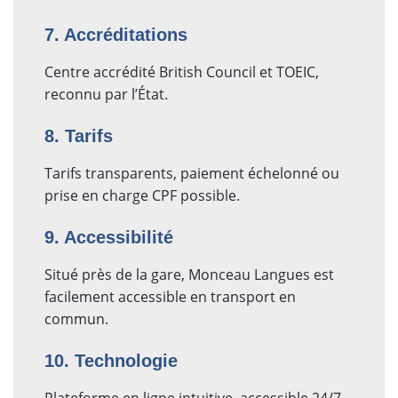
7. Accréditations
Centre accrédité British Council et TOEIC,
reconnu par l’État.
8. Tarifs
Tarifs transparents, paiement échelonné ou
prise en charge CPF possible.
9. Accessibilité
Situé près de la gare, Monceau Langues est
facilement accessible en transport en
commun.
10. Technologie
Plateforme en ligne intuitive, accessible 24/7