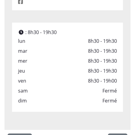
:
8h30 - 19h30
lun
8h30 - 19h30
mar
8h30 - 19h30
mer
8h30 - 19h30
jeu
8h30 - 19h30
ven
8h30 - 19h00
sam
Fermé
dim
Fermé