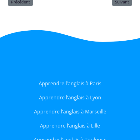
Précédent
Suivant
Apprendre l’anglais à Paris
Apprendre l’anglais à Lyon
Apprendre l’anglais à Marseille
Apprendre l’anglais à Lille
Apprendre l’anglais à Toulouse