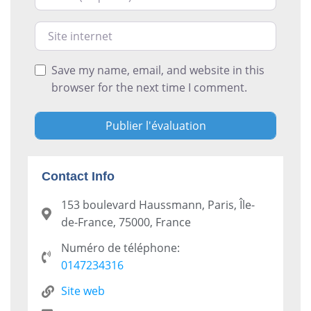
Site internet
Save my name, email, and website in this
browser for the next time I comment.
Contact Info
153 boulevard Haussmann, Paris, Île-
de-France, 75000, France
Numéro de téléphone:
0147234316
Site web