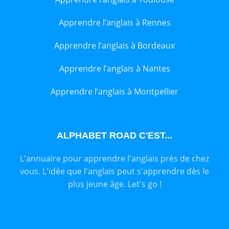
Apprendre l’anglais à Rennes
Apprendre l’anglais à Bordeaux
Apprendre l’anglais à Nantes
Apprendre l’anglais à Montpellier
ALPHABET ROAD C'EST...
L'annuaire pour apprendre l'anglais près de chez
vous. L'idée que l'anglais peut s'apprendre dès le
plus jeune âge. Let's go !