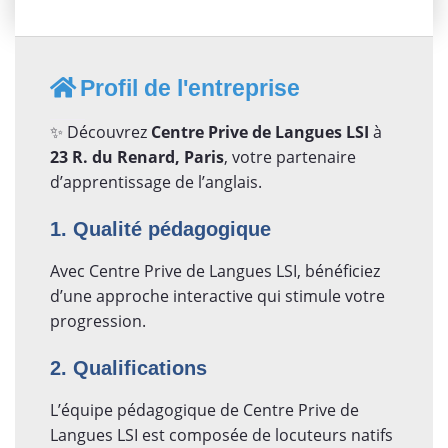
Profil de l'entreprise
✨ Découvrez
Centre Prive de Langues LSI
à
23 R. du Renard, Paris
, votre partenaire
d’apprentissage de l’anglais.
1. Qualité pédagogique
Avec Centre Prive de Langues LSI, bénéficiez
d’une approche interactive qui stimule votre
progression.
2. Qualifications
L’équipe pédagogique de Centre Prive de
Langues LSI est composée de locuteurs natifs