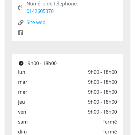
Numéro de téléphone:
0142605370
Site web
:
9h00 - 18h00
lun
9h00 - 18h00
mar
9h00 - 18h00
mer
9h00 - 18h00
jeu
9h00 - 18h00
ven
9h00 - 18h00
sam
Fermé
dim
Fermé