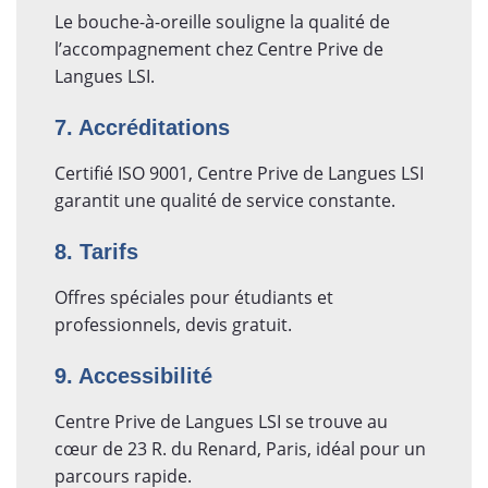
Le bouche-à-oreille souligne la qualité de
l’accompagnement chez Centre Prive de
Langues LSI.
7. Accréditations
Certifié ISO 9001, Centre Prive de Langues LSI
garantit une qualité de service constante.
8. Tarifs
Offres spéciales pour étudiants et
professionnels, devis gratuit.
9. Accessibilité
Centre Prive de Langues LSI se trouve au
cœur de 23 R. du Renard, Paris, idéal pour un
parcours rapide.