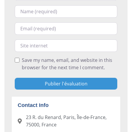
Nom
Courriel
Site internet
Save my name, email, and website in this
browser for the next time I comment.
Contact Info
23 R. du Renard, Paris, Île-de-France,
75000, France