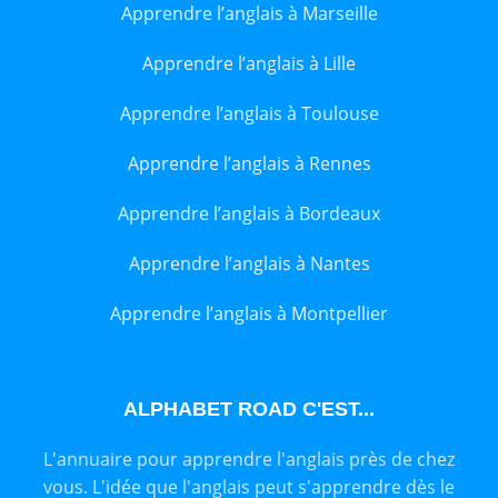
Apprendre l’anglais à Marseille
Apprendre l’anglais à Lille
Apprendre l’anglais à Toulouse
Apprendre l’anglais à Rennes
Apprendre l’anglais à Bordeaux
Apprendre l’anglais à Nantes
Apprendre l’anglais à Montpellier
ALPHABET ROAD C'EST...
L'annuaire pour apprendre l'anglais près de chez
vous. L'idée que l'anglais peut s'apprendre dès le