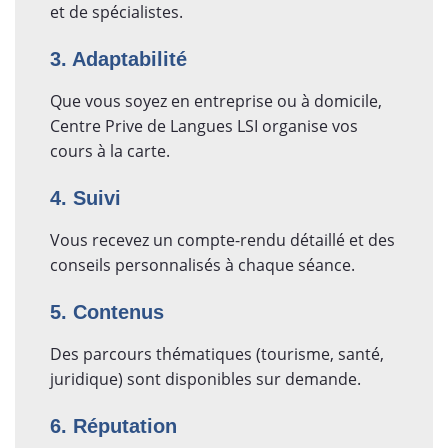
et de spécialistes.
3. Adaptabilité
Que vous soyez en entreprise ou à domicile,
Centre Prive de Langues LSI organise vos
cours à la carte.
4. Suivi
Vous recevez un compte-rendu détaillé et des
conseils personnalisés à chaque séance.
5. Contenus
Des parcours thématiques (tourisme, santé,
juridique) sont disponibles sur demande.
6. Réputation