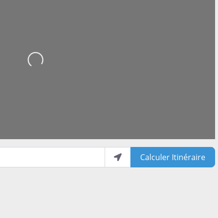
Loading...
Calculer Itinéraire