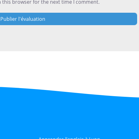
 this browser for the next time I comment.