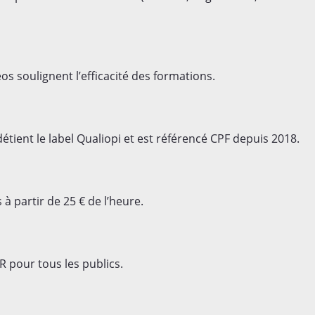
os soulignent l’efficacité des formations.
tient le label Qualiopi et est référencé CPF depuis 2018.
à partir de 25 € de l’heure.
R pour tous les publics.