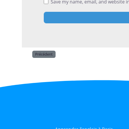
Save my name, email, and website in
Précédent