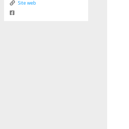
Site web