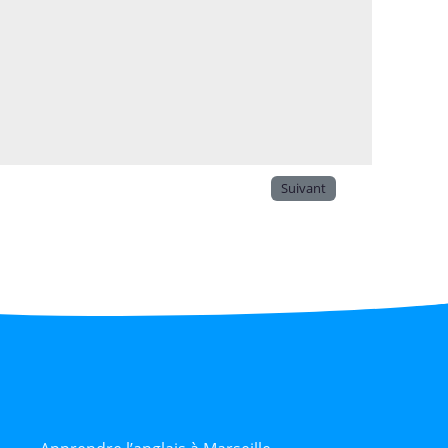
Suivant