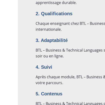
apprentissage durable.
2. Qualifications
Chaque enseignant chez BTL – Business
internationale.
3. Adaptabilité
BTL – Business & Technical Languages 
soir ou en ligne.
4. Suivi
Après chaque module, BTL – Business &
votre parcours.
5. Contenus
BTL – Business & Technical Languages p