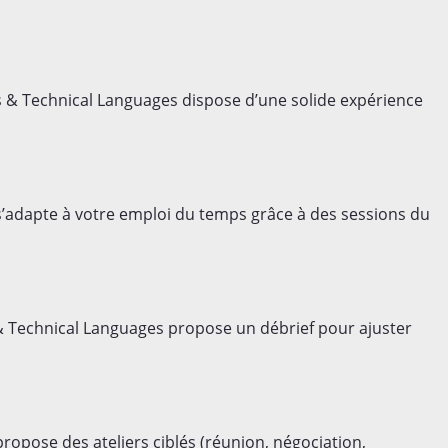
 & Technical Languages dispose d’une solide expérience
s’adapte à votre emploi du temps grâce à des sessions du
 Technical Languages propose un débrief pour ajuster
ropose des ateliers ciblés (réunion, négociation,