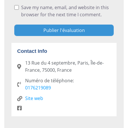
Save my name, email, and website in this
browser for the next time I comment.
Contact Info
13 Rue du 4 septembre, Paris, Île-de-
France, 75000, France
Numéro de téléphone:
0176219089
Site web