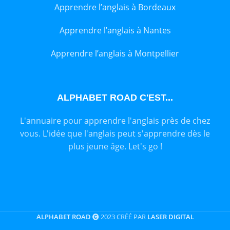
Apprendre l’anglais à Bordeaux
Apprendre l’anglais à Nantes
Apprendre l’anglais à Montpellier
ALPHABET ROAD C'EST...
L'annuaire pour apprendre l'anglais près de chez
vous. L'idée que l'anglais peut s'apprendre dès le
plus jeune âge. Let's go !
ALPHABET ROAD
2023 CRÉÉ PAR
LASER DIGITAL