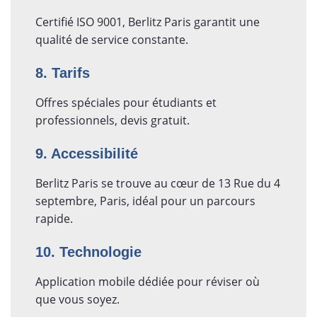
Certifié ISO 9001, Berlitz Paris garantit une
qualité de service constante.
8. Tarifs
Offres spéciales pour étudiants et
professionnels, devis gratuit.
9. Accessibilité
Berlitz Paris se trouve au cœur de 13 Rue du 4
septembre, Paris, idéal pour un parcours
rapide.
10. Technologie
Application mobile dédiée pour réviser où
que vous soyez.