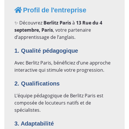
Profil de l'entreprise
✨ Découvrez
Berlitz Paris
à
13 Rue du 4
septembre, Paris
, votre partenaire
d’apprentissage de l’anglais.
1. Qualité pédagogique
Avec Berlitz Paris, bénéficiez d’une approche
interactive qui stimule votre progression.
2. Qualifications
L’équipe pédagogique de Berlitz Paris est
composée de locuteurs natifs et de
spécialistes.
3. Adaptabilité