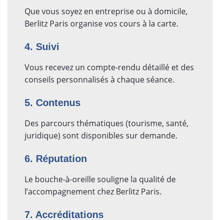
Que vous soyez en entreprise ou à domicile,
Berlitz Paris organise vos cours à la carte.
4. Suivi
Vous recevez un compte-rendu détaillé et des
conseils personnalisés à chaque séance.
5. Contenus
Des parcours thématiques (tourisme, santé,
juridique) sont disponibles sur demande.
6. Réputation
Le bouche-à-oreille souligne la qualité de
l’accompagnement chez Berlitz Paris.
7. Accréditations