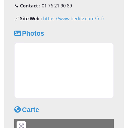
📞
Contact :
01 76 21 90 89
🔗
Site Web :
https://www.berlitz.com/fr-fr
Photos
Carte