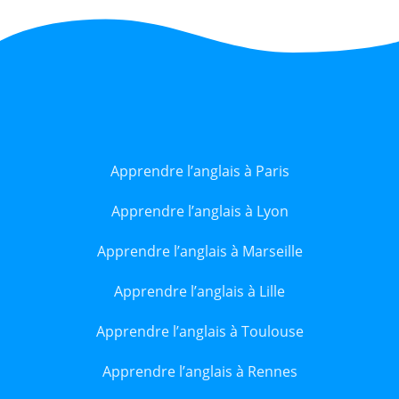
Apprendre l’anglais à Paris
Apprendre l’anglais à Lyon
Apprendre l’anglais à Marseille
Apprendre l’anglais à Lille
Apprendre l’anglais à Toulouse
Apprendre l’anglais à Rennes