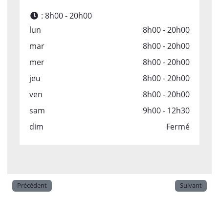
:
8h00 - 20h00
lun
8h00 - 20h00
mar
8h00 - 20h00
mer
8h00 - 20h00
jeu
8h00 - 20h00
ven
8h00 - 20h00
sam
9h00 - 12h30
dim
Fermé
Précédent
Suivant