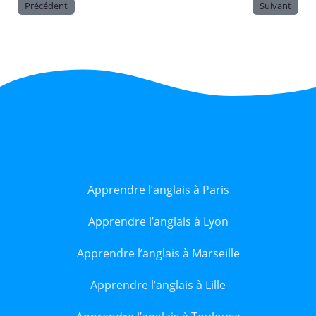
Précédent
Suivant
Apprendre l’anglais à Paris
Apprendre l’anglais à Lyon
Apprendre l’anglais à Marseille
Apprendre l’anglais à Lille