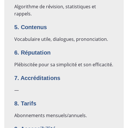
Algorithme de révision, statistiques et
rappels.
5. Contenus
Vocabulaire utile, dialogues, prononciation.
6. Réputation
Plébiscitée pour sa simplicité et son efficacité.
7. Accréditations
—
8. Tarifs
Abonnements mensuels/annuels.