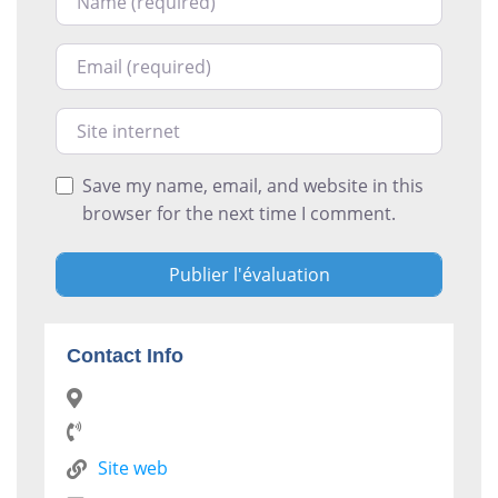
Courriel
Site internet
Save my name, email, and website in this
browser for the next time I comment.
Contact Info
Site web