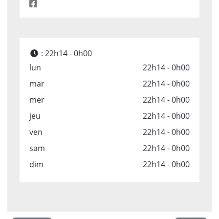
:
22h14 - 0h00
lun
22h14 - 0h00
mar
22h14 - 0h00
mer
22h14 - 0h00
jeu
22h14 - 0h00
ven
22h14 - 0h00
sam
22h14 - 0h00
dim
22h14 - 0h00