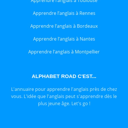
Apprendre l’anglais à Toulouse
Apprendre l’anglais à Rennes
Apprendre l’anglais à Bordeaux
Apprendre l’anglais à Nantes
Apprendre l’anglais à Montpellier
ALPHABET ROAD C'EST...
L'annuaire pour apprendre l'anglais près de chez
vous. L'idée que l'anglais peut s'apprendre dès le
plus jeune âge. Let's go !