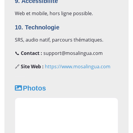
9. Accessibilité
Web et mobile, hors ligne possible.
10. Technologie
SRS, audio natif, parcours thématiques.
📞
Contact :
support@mosalingua.com
🔗
Site Web :
https://www.mosalingua.com
Photos