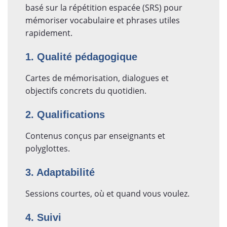
basé sur la répétition espacée (SRS) pour
mémoriser vocabulaire et phrases utiles
rapidement.
1. Qualité pédagogique
Cartes de mémorisation, dialogues et
objectifs concrets du quotidien.
2. Qualifications
Contenus conçus par enseignants et
polyglottes.
3. Adaptabilité
Sessions courtes, où et quand vous voulez.
4. Suivi