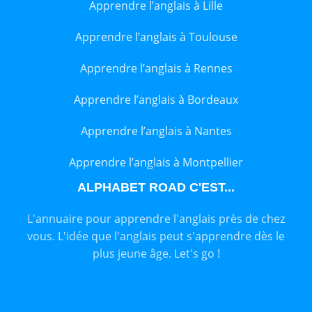
Apprendre l’anglais à Lille
Apprendre l’anglais à Toulouse
Apprendre l’anglais à Rennes
Apprendre l’anglais à Bordeaux
Apprendre l’anglais à Nantes
Apprendre l’anglais à Montpellier
ALPHABET ROAD C'EST...
L'annuaire pour apprendre l'anglais près de chez
vous. L'idée que l'anglais peut s'apprendre dès le
plus jeune âge. Let's go !