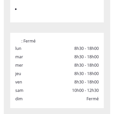
:
Fermé
lun
8h30 - 18h00
mar
8h30 - 18h00
mer
8h30 - 18h00
jeu
8h30 - 18h00
ven
8h30 - 18h00
sam
10h00 - 12h30
dim
Fermé