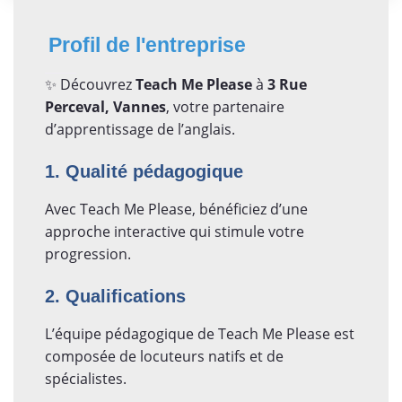
Profil de l'entreprise
✨ Découvrez
Teach Me Please
à
3 Rue
Perceval, Vannes
, votre partenaire
d’apprentissage de l’anglais.
1. Qualité pédagogique
Avec Teach Me Please, bénéficiez d’une
approche interactive qui stimule votre
progression.
2. Qualifications
L’équipe pédagogique de Teach Me Please est
composée de locuteurs natifs et de
spécialistes.