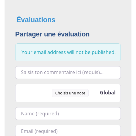
Évaluations
Partager une évaluation
Your email address will not be published.
Racontez-nous ce que vous avez le plus et le moins ai
Global
Choisis une note
Nom
Courriel