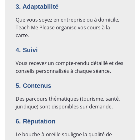
3. Adaptabilité
Que vous soyez en entreprise ou à domicile,
Teach Me Please organise vos cours à la
carte.
4. Suivi
Vous recevez un compte-rendu détaillé et des
conseils personnalisés à chaque séance.
5. Contenus
Des parcours thématiques (tourisme, santé,
juridique) sont disponibles sur demande.
6. Réputation
Le bouche-à-oreille souligne la qualité de