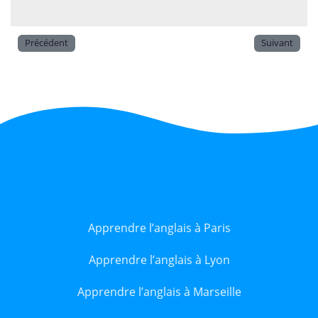
Précédent
Suivant
Apprendre l’anglais à Paris
Apprendre l’anglais à Lyon
Apprendre l’anglais à Marseille