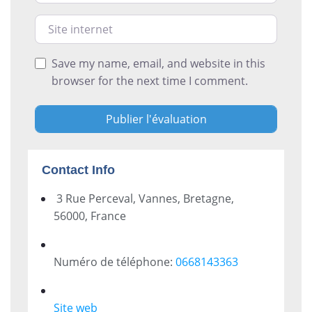
Site internet
Save my name, email, and website in this
browser for the next time I comment.
Contact Info
3 Rue Perceval, Vannes, Bretagne,
56000, France
Numéro de téléphone:
0668143363
Site web