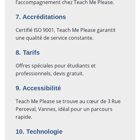
l’accompagnement chez Teach Me Please.
7. Accréditations
Certifié ISO 9001, Teach Me Please garantit
une qualité de service constante.
8. Tarifs
Offres spéciales pour étudiants et
professionnels, devis gratuit.
9. Accessibilité
Teach Me Please se trouve au cœur de 3 Rue
Perceval, Vannes, idéal pour un parcours
rapide.
10. Technologie