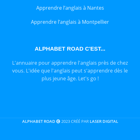
Apprendre l’anglais à Nantes
Apprendre l’anglais à Montpellier
ALPHABET ROAD C'EST...
L'annuaire pour apprendre l'anglais près de chez
vous. L'idée que l'anglais peut s'apprendre dès le
plus jeune âge. Let's go !
ALPHABET ROAD
2023 CRÉÉ PAR
LASER DIGITAL