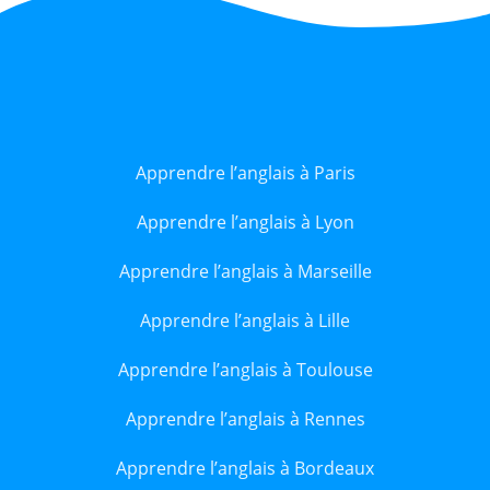
Apprendre l’anglais à Paris
Apprendre l’anglais à Lyon
Apprendre l’anglais à Marseille
Apprendre l’anglais à Lille
Apprendre l’anglais à Toulouse
Apprendre l’anglais à Rennes
Apprendre l’anglais à Bordeaux