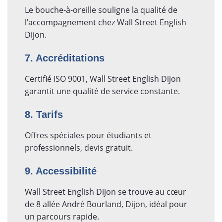
Le bouche-à-oreille souligne la qualité de
l’accompagnement chez Wall Street English
Dijon.
7. Accréditations
Certifié ISO 9001, Wall Street English Dijon
garantit une qualité de service constante.
8. Tarifs
Offres spéciales pour étudiants et
professionnels, devis gratuit.
9. Accessibilité
Wall Street English Dijon se trouve au cœur
de 8 allée André Bourland, Dijon, idéal pour
un parcours rapide.