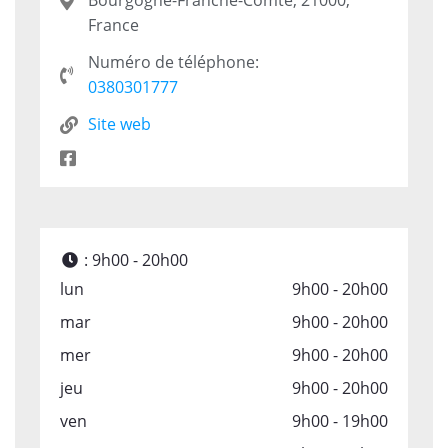
Bourgogne-Franche-Comté, 21000,
France
Numéro de téléphone:
0380301777
Site web
:
9h00 - 20h00
lun
9h00 - 20h00
mar
9h00 - 20h00
mer
9h00 - 20h00
jeu
9h00 - 20h00
ven
9h00 - 19h00