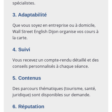
spécialistes.
3. Adaptabilité
Que vous soyez en entreprise ou à domicile,
Wall Street English Dijon organise vos cours à
la carte.
4. Suivi
Vous recevez un compte-rendu détaillé et des
conseils personnalisés à chaque séance.
5. Contenus
Des parcours thématiques (tourisme, santé,
juridique) sont disponibles sur demande.
6. Réputation