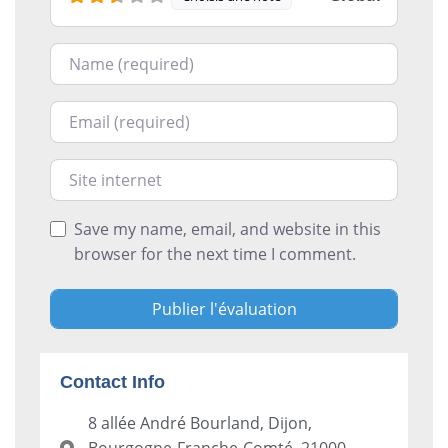
Nom
Courriel
Site internet
Save my name, email, and website in this
browser for the next time I comment.
Contact Info
8 allée André Bourland, Dijon,