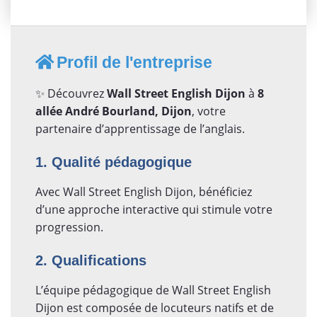
Profil de l'entreprise
✨ Découvrez
Wall Street English Dijon
à
8
allée André Bourland, Dijon
, votre
partenaire d’apprentissage de l’anglais.
1. Qualité pédagogique
Avec Wall Street English Dijon, bénéficiez
d’une approche interactive qui stimule votre
progression.
2. Qualifications
L’équipe pédagogique de Wall Street English
Dijon est composée de locuteurs natifs et de