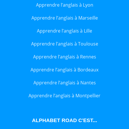
Apprendre l’anglais à Lyon
Apprendre l’anglais à Marseille
Apprendre l’anglais à Lille
Apprendre l’anglais à Toulouse
Apprendre l’anglais à Rennes
Apprendre l’anglais à Bordeaux
Apprendre l’anglais à Nantes
Apprendre l’anglais à Montpellier
ALPHABET ROAD C'EST...