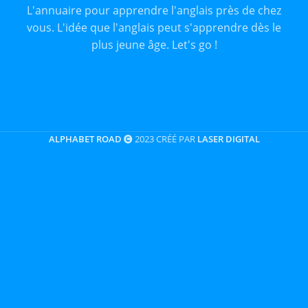
L'annuaire pour apprendre l'anglais près de chez
vous. L'idée que l'anglais peut s'apprendre dès le
plus jeune âge. Let's go !
ALPHABET ROAD
2023 CRÉÉ PAR
LASER DIGITAL