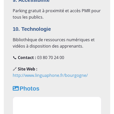
Parking gratuit à proximité et accès PMR pour
tous les publics.
10. Technologie
Bibliothèque de ressources numériques et
vidéos à disposition des apprenants.
📞
Contact :
03 80 70 24 00
🔗
Site Web :
http://www.linguaphone.fr/bourgogne/
Photos