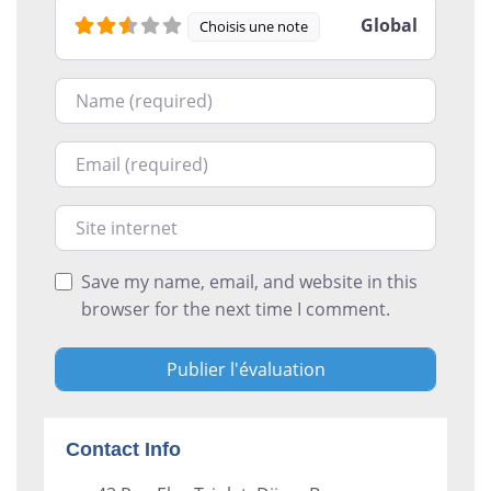
Global
Choisis une note
Nom
Courriel
Site internet
Save my name, email, and website in this
browser for the next time I comment.
Contact Info