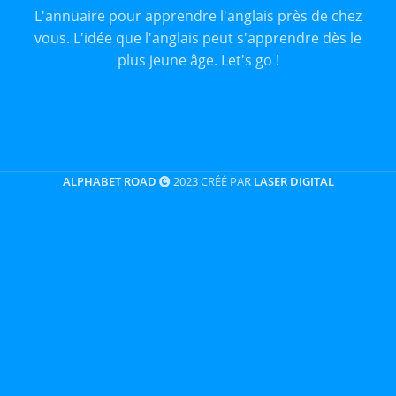
L'annuaire pour apprendre l'anglais près de chez
vous. L'idée que l'anglais peut s'apprendre dès le
plus jeune âge. Let's go !
ALPHABET ROAD
2023 CRÉÉ PAR
LASER DIGITAL