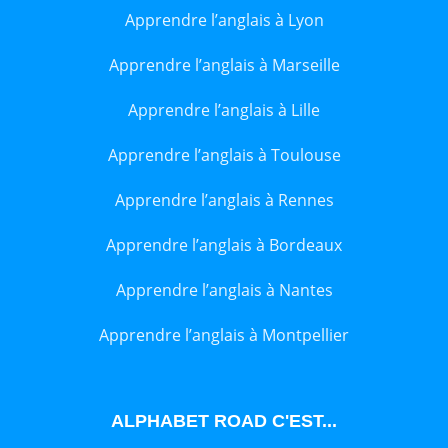
Apprendre l’anglais à Lyon
Apprendre l’anglais à Marseille
Apprendre l’anglais à Lille
Apprendre l’anglais à Toulouse
Apprendre l’anglais à Rennes
Apprendre l’anglais à Bordeaux
Apprendre l’anglais à Nantes
Apprendre l’anglais à Montpellier
ALPHABET ROAD C'EST...