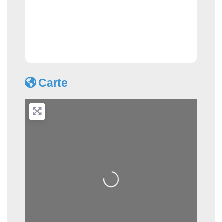
Carte
Loading...