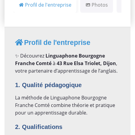
Profil de l'entreprise
Photos
Ca
Profil de l'entreprise
✨ Découvrez
Linguaphone Bourgogne
Franche Comté
à
43 Rue Elsa Triolet, Dijon
,
votre partenaire d’apprentissage de l’anglais.
1. Qualité pédagogique
La méthode de Linguaphone Bourgogne
Franche Comté combine théorie et pratique
pour un apprentissage durable.
2. Qualifications