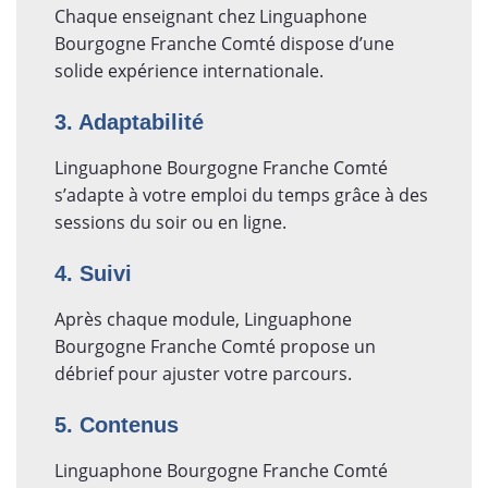
Chaque enseignant chez Linguaphone
Bourgogne Franche Comté dispose d’une
solide expérience internationale.
3. Adaptabilité
Linguaphone Bourgogne Franche Comté
s’adapte à votre emploi du temps grâce à des
sessions du soir ou en ligne.
4. Suivi
Après chaque module, Linguaphone
Bourgogne Franche Comté propose un
débrief pour ajuster votre parcours.
5. Contenus
Linguaphone Bourgogne Franche Comté