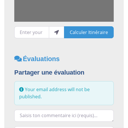
Enter your location
Calculer Itinéraire
Évaluations
Partager une évaluation
Your email address will not be
published.
Racontez-nous ce que vous avez le plus et le moins ai