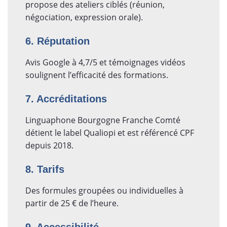
propose des ateliers ciblés (réunion,
négociation, expression orale).
6. Réputation
Avis Google à 4,7/5 et témoignages vidéos
soulignent l’efficacité des formations.
7. Accréditations
Linguaphone Bourgogne Franche Comté
détient le label Qualiopi et est référencé CPF
depuis 2018.
8. Tarifs
Des formules groupées ou individuelles à
partir de 25 € de l’heure.
9. Accessibilité