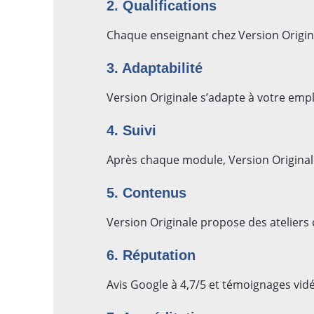
2. Qualifications
Chaque enseignant chez Version Origina
3. Adaptabilité
Version Originale s’adapte à votre empl
4. Suivi
Après chaque module, Version Original
5. Contenus
Version Originale propose des ateliers 
6. Réputation
Avis Google à 4,7/5 et témoignages vidé