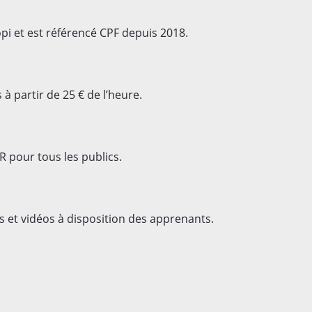
opi et est référencé CPF depuis 2018.
à partir de 25 € de l’heure.
R pour tous les publics.
 et vidéos à disposition des apprenants.