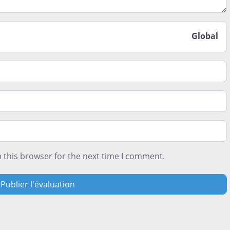
Global
 this browser for the next time I comment.