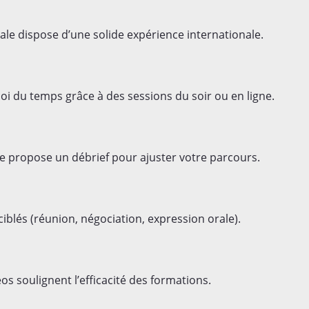
le dispose d’une solide expérience internationale.
oi du temps grâce à des sessions du soir ou en ligne.
e propose un débrief pour ajuster votre parcours.
ciblés (réunion, négociation, expression orale).
os soulignent l’efficacité des formations.