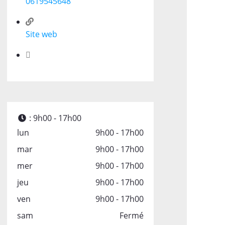
0619545648
Site web
:
9h00 - 17h00
lun
9h00 - 17h00
mar
9h00 - 17h00
mer
9h00 - 17h00
jeu
9h00 - 17h00
ven
9h00 - 17h00
sam
Fermé