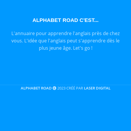
ALPHABET ROAD C'EST...
L'annuaire pour apprendre l'anglais près de chez
vous. L'idée que l'anglais peut s'apprendre dès le
plus jeune âge. Let's go !
ALPHABET ROAD
2023 CRÉÉ PAR
LASER DIGITAL