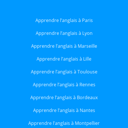
Apprendre l’anglais à Paris
Apprendre l’anglais à Lyon
Apprendre l’anglais à Marseille
Apprendre l’anglais à Lille
Apprendre l’anglais à Toulouse
Apprendre l’anglais à Rennes
Apprendre l’anglais à Bordeaux
Apprendre l’anglais à Nantes
Apprendre l’anglais à Montpellier