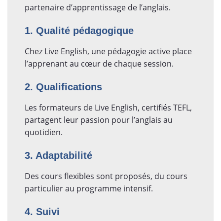
partenaire d’apprentissage de l’anglais.
1. Qualité pédagogique
Chez Live English, une pédagogie active place
l’apprenant au cœur de chaque session.
2. Qualifications
Les formateurs de Live English, certifiés TEFL,
partagent leur passion pour l’anglais au
quotidien.
3. Adaptabilité
Des cours flexibles sont proposés, du cours
particulier au programme intensif.
4. Suivi