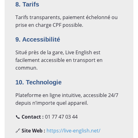
8. Tarifs
Tarifs transparents, paiement échelonné ou
prise en charge CPF possible.
9. Accessibilité
Situé près de la gare, Live English est
facilement accessible en transport en
commun.
10. Technologie
Plateforme en ligne intuitive, accessible 24/7
depuis n’importe quel appareil.
📞
Contact :
01 77 47 03 44
🔗
Site Web :
https://live-english.net/