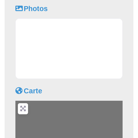
Photos
Carte