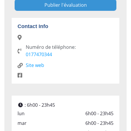
Contact Info
Numéro de téléphone:
0177470344
Site web
:
6h00 - 23h45
lun
6h00 - 23h45
mar
6h00 - 23h45