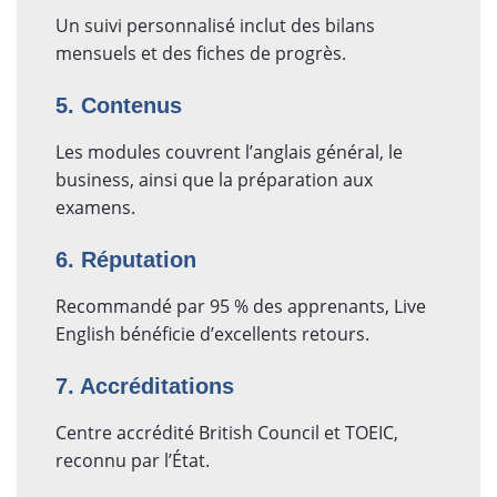
Un suivi personnalisé inclut des bilans
mensuels et des fiches de progrès.
5. Contenus
Les modules couvrent l’anglais général, le
business, ainsi que la préparation aux
examens.
6. Réputation
Recommandé par 95 % des apprenants, Live
English bénéficie d’excellents retours.
7. Accréditations
Centre accrédité British Council et TOEIC,
reconnu par l’État.