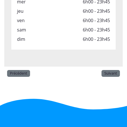
mer
6h00 - 23h45
jeu
6h00 - 23h45
ven
6h00 - 23h45
sam
6h00 - 23h45
dim
6h00 - 23h45
Précédent
Suivant