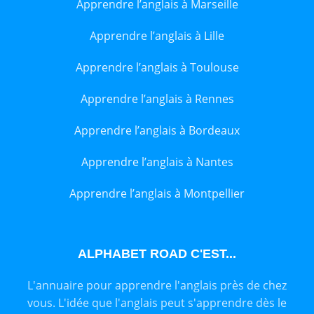
Apprendre l’anglais à Marseille
Apprendre l’anglais à Lille
Apprendre l’anglais à Toulouse
Apprendre l’anglais à Rennes
Apprendre l’anglais à Bordeaux
Apprendre l’anglais à Nantes
Apprendre l’anglais à Montpellier
ALPHABET ROAD C'EST...
L'annuaire pour apprendre l'anglais près de chez
vous. L'idée que l'anglais peut s'apprendre dès le