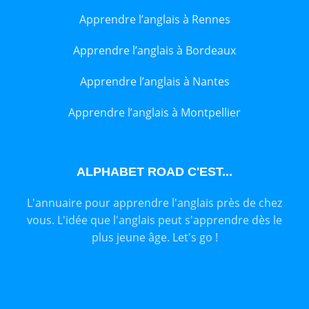
Apprendre l’anglais à Rennes
Apprendre l’anglais à Bordeaux
Apprendre l’anglais à Nantes
Apprendre l’anglais à Montpellier
ALPHABET ROAD C'EST...
L'annuaire pour apprendre l'anglais près de chez
vous. L'idée que l'anglais peut s'apprendre dès le
plus jeune âge. Let's go !