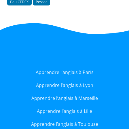
Pau CEDEX
Pessac
Apprendre l’anglais à Paris
Apprendre l’anglais à Lyon
Apprendre l’anglais à Marseille
Apprendre l’anglais à Lille
Apprendre l’anglais à Toulouse