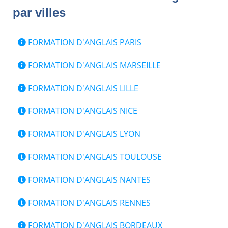
par villes
FORMATION D'ANGLAIS PARIS
FORMATION D'ANGLAIS MARSEILLE
FORMATION D'ANGLAIS LILLE
FORMATION D'ANGLAIS NICE
FORMATION D'ANGLAIS LYON
FORMATION D'ANGLAIS TOULOUSE
FORMATION D'ANGLAIS NANTES
FORMATION D'ANGLAIS RENNES
FORMATION D'ANGLAIS BORDEAUX