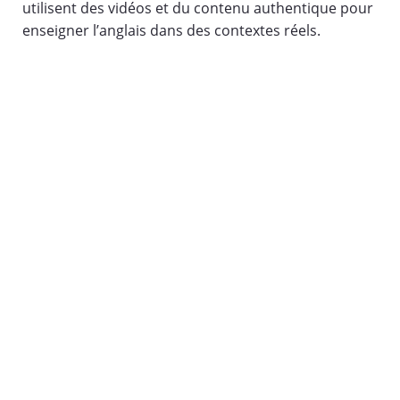
utilisent des vidéos et du contenu authentique pour
enseigner l’anglais dans des contextes réels.