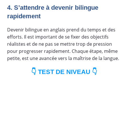
4. S’attendre à devenir bilingue
rapidement
Devenir bilingue en anglais prend du temps et des
efforts. Il est important de se fixer des objectifs
réalistes et de ne pas se mettre trop de pression
pour progresser rapidement. Chaque étape, même
petite, est une avancée vers la maîtrise de la langue.
👇 TEST DE NIVEAU 👇