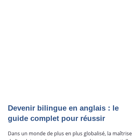
Devenir bilingue en anglais : le
guide complet pour réussir
Dans un monde de plus en plus globalisé, la maîtrise