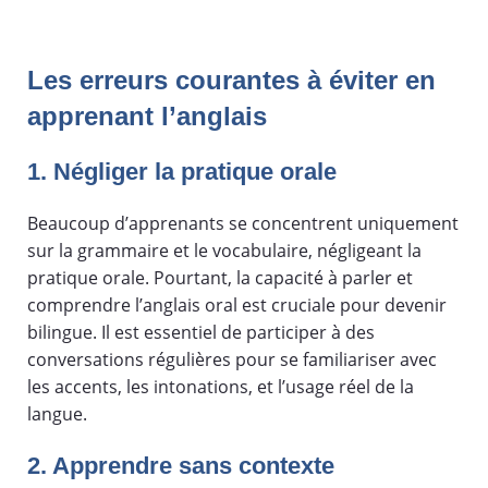
Les erreurs courantes à éviter en
apprenant l’anglais
1. Négliger la pratique orale
Beaucoup d’apprenants se concentrent uniquement
sur la grammaire et le vocabulaire, négligeant la
pratique orale. Pourtant, la capacité à parler et
comprendre l’anglais oral est cruciale pour devenir
bilingue. Il est essentiel de participer à des
conversations régulières pour se familiariser avec
les accents, les intonations, et l’usage réel de la
langue.
2. Apprendre sans contexte