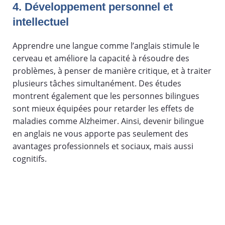
4. Développement personnel et
intellectuel
Apprendre une langue comme l’anglais stimule le
cerveau et améliore la capacité à résoudre des
problèmes, à penser de manière critique, et à traiter
plusieurs tâches simultanément. Des études
montrent également que les personnes bilingues
sont mieux équipées pour retarder les effets de
maladies comme Alzheimer. Ainsi, devenir bilingue
en anglais ne vous apporte pas seulement des
avantages professionnels et sociaux, mais aussi
cognitifs.