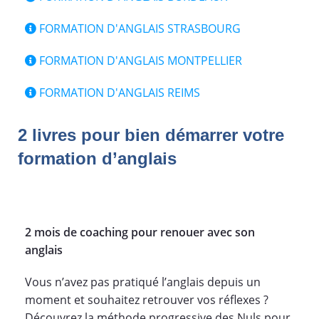
FORMATION D'ANGLAIS STRASBOURG
FORMATION D'ANGLAIS MONTPELLIER
FORMATION D'ANGLAIS REIMS
2 livres pour bien démarrer votre
formation d’anglais
2 mois de coaching pour renouer avec son
anglais
Vous n’avez pas pratiqué l’anglais depuis un
moment et souhaitez retrouver vos réflexes ?
Découvrez la méthode progressive des Nuls pour