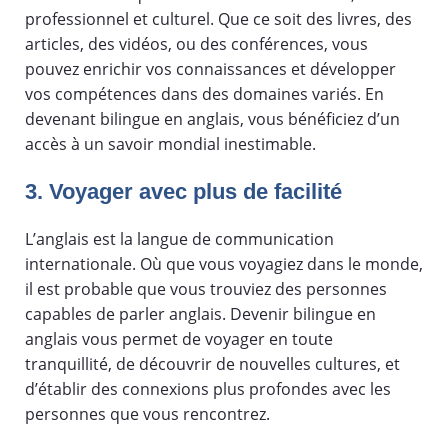
professionnel et culturel. Que ce soit des livres, des
articles, des vidéos, ou des conférences, vous
pouvez enrichir vos connaissances et développer
vos compétences dans des domaines variés. En
devenant bilingue en anglais, vous bénéficiez d’un
accès à un savoir mondial inestimable.
3. Voyager avec plus de facilité
L’anglais est la langue de communication
internationale. Où que vous voyagiez dans le monde,
il est probable que vous trouviez des personnes
capables de parler anglais. Devenir bilingue en
anglais vous permet de voyager en toute
tranquillité, de découvrir de nouvelles cultures, et
d’établir des connexions plus profondes avec les
personnes que vous rencontrez.