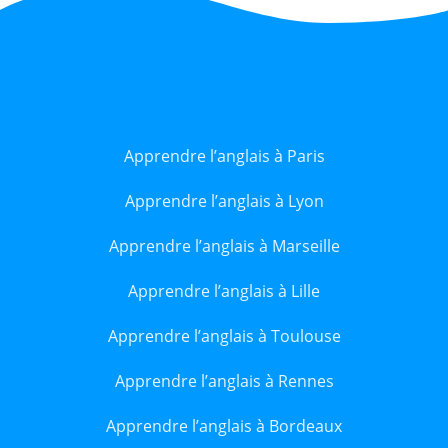
Apprendre l’anglais à Paris
Apprendre l’anglais à Lyon
Apprendre l’anglais à Marseille
Apprendre l’anglais à Lille
Apprendre l’anglais à Toulouse
Apprendre l’anglais à Rennes
Apprendre l’anglais à Bordeaux