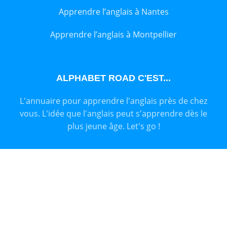
Apprendre l’anglais à Nantes
Apprendre l’anglais à Montpellier
ALPHABET ROAD C'EST...
L'annuaire pour apprendre l'anglais près de chez
vous. L'idée que l'anglais peut s'apprendre dès le
plus jeune âge. Let's go !
ALPHABET ROAD
2023 CRÉÉ PAR
LASER DIGITAL