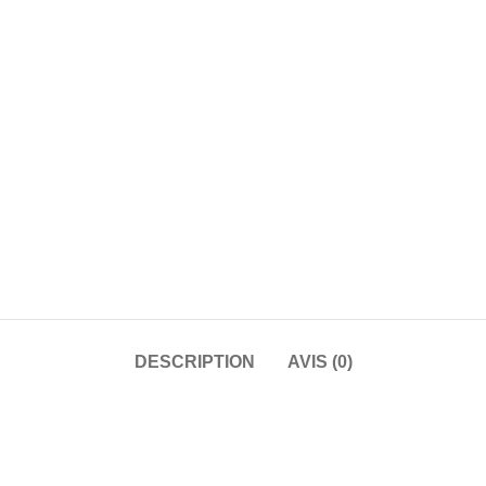
DESCRIPTION
AVIS (0)