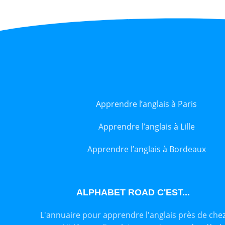
revised,
Apprendre l’anglais à Paris
Apprendre l’anglais à Lille
Apprendre l’anglais à Bordeaux
ALPHABET ROAD C'EST...
L'annuaire pour apprendre l'anglais près de che