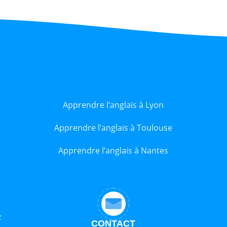
Apprendre l’anglais à Lyon
Apprendre l’anglais à Toulouse
Apprendre l’anglais à Nantes
z
CONTACT