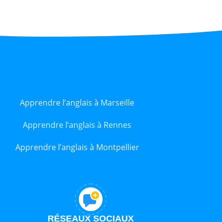
Apprendre l’anglais à Marseille
Apprendre l’anglais à Rennes
Apprendre l’anglais à Montpellier
RÉSEAUX SOCIAUX