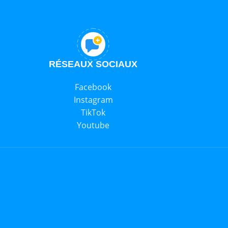
RÉSEAUX SOCIAUX
Facebook
Instagram
TikTok
Youtube