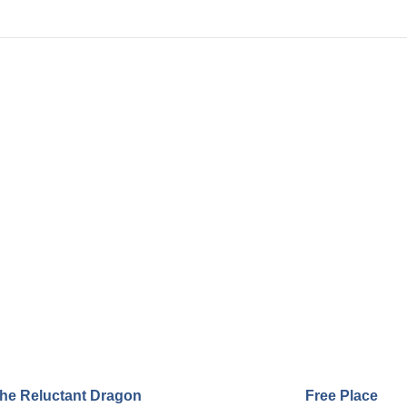
he Reluctant Dragon
Free Place