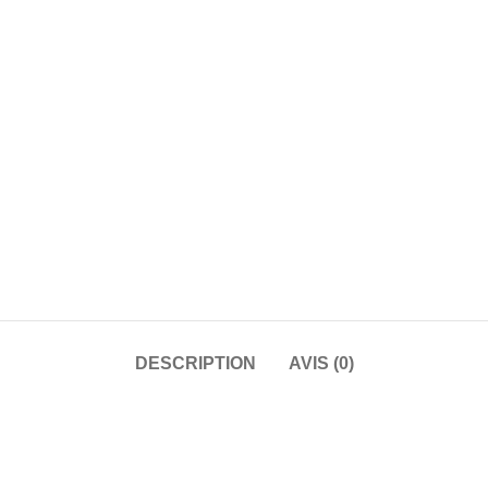
DESCRIPTION
AVIS (0)