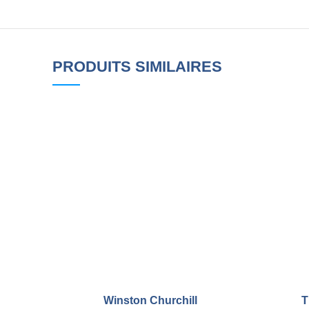
PRODUITS SIMILAIRES
Winston Churchill
T