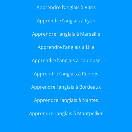
Apprendre l’anglais à Paris
Apprendre l’anglais à Lyon
Apprendre l’anglais à Marseille
Apprendre l’anglais à Lille
Apprendre l’anglais à Toulouse
Apprendre l’anglais à Rennes
Apprendre l’anglais à Bordeaux
Apprendre l’anglais à Nantes
Apprendre l’anglais à Montpellier