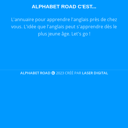
ALPHABET ROAD C'EST...
L'annuaire pour apprendre l'anglais près de chez
vous. L'idée que l'anglais peut s'apprendre dès le
plus jeune âge. Let's go !
ALPHABET ROAD
2023 CRÉÉ PAR
LASER DIGITAL