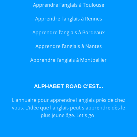
Apprendre l’anglais à Toulouse
Apprendre l’anglais à Rennes
Apprendre l’anglais à Bordeaux
Apprendre l’anglais à Nantes
Apprendre l’anglais à Montpellier
ALPHABET ROAD C'EST...
L'annuaire pour apprendre l'anglais près de chez
vous. L'idée que l'anglais peut s'apprendre dès le
plus jeune âge. Let's go !