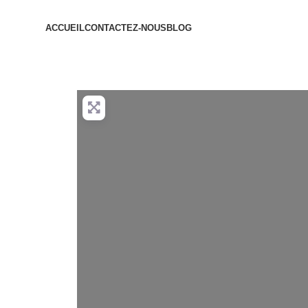
ACCUEIL
CONTACTEZ-NOUS
BLOG