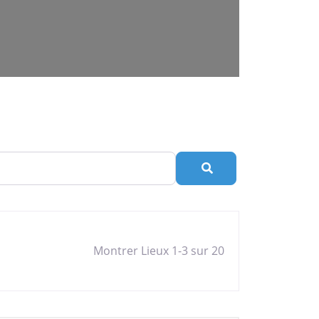
Rechercher
Montrer Lieux 1-3 sur 20