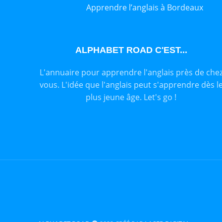
Apprendre l’anglais à Bordeaux
ALPHABET ROAD C'EST...
L'annuaire pour apprendre l'anglais près de che
vous. L'idée que l'anglais peut s'apprendre dès l
plus jeune âge. Let's go !