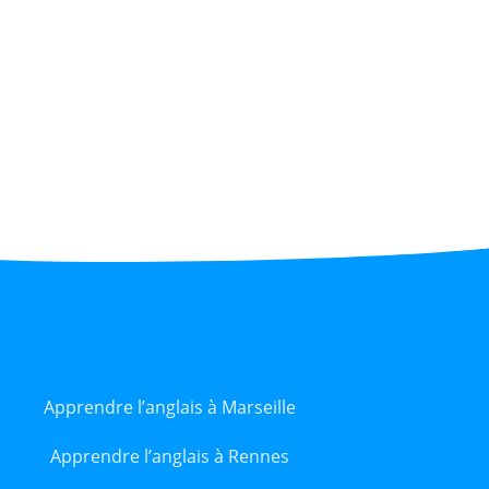
Apprendre l’anglais à Marseille
Apprendre l’anglais à Rennes