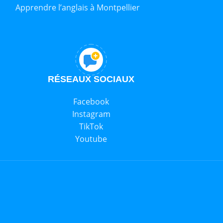
Apprendre l’anglais à Montpellier
RÉSEAUX SOCIAUX
Facebook
Instagram
TikTok
Youtube