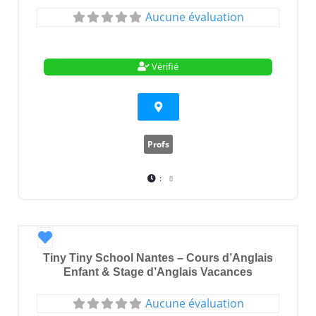
Aucune évaluation
Vérifié
Profs
:
Favori
Tiny Tiny School Nantes – Cours d’Anglais
Enfant & Stage d’Anglais Vacances
Aucune évaluation