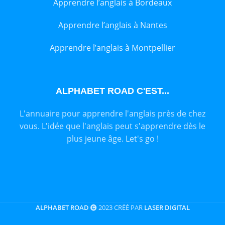
Apprendre l’anglais à Bordeaux
Apprendre l’anglais à Nantes
Apprendre l’anglais à Montpellier
ALPHABET ROAD C'EST...
L'annuaire pour apprendre l'anglais près de chez
vous. L'idée que l'anglais peut s'apprendre dès le
plus jeune âge. Let's go !
ALPHABET ROAD
2023 CRÉÉ PAR
LASER DIGITAL