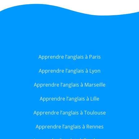
Apprendre l’anglais à Paris
Apprendre l’anglais à Lyon
Apprendre l’anglais à Marseille
Apprendre l’anglais à Lille
Apprendre l’anglais à Toulouse
Apprendre l’anglais à Rennes