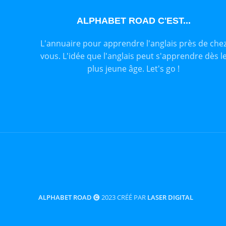
ALPHABET ROAD C'EST...
L'annuaire pour apprendre l'anglais près de che
vous. L'idée que l'anglais peut s'apprendre dès l
plus jeune âge. Let's go !
ALPHABET ROAD
2023 CRÉÉ PAR
LASER DIGITAL