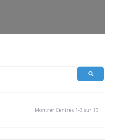
Rechercher
Montrer Centres 1-3 sur 19