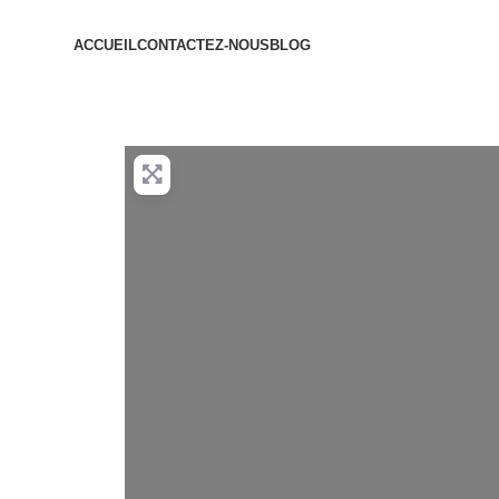
ACCUEIL
CONTACTEZ-NOUS
BLOG