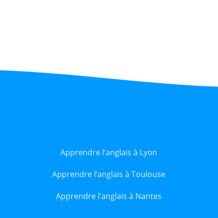
Apprendre l’anglais à Lyon
Apprendre l’anglais à Toulouse
Apprendre l’anglais à Nantes