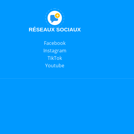
RÉSEAUX SOCIAUX
Facebook
Instagram
TikTok
Youtube