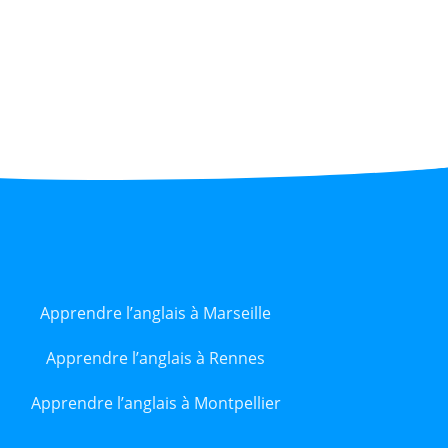
Apprendre l’anglais à Marseille
Apprendre l’anglais à Rennes
Apprendre l’anglais à Montpellier