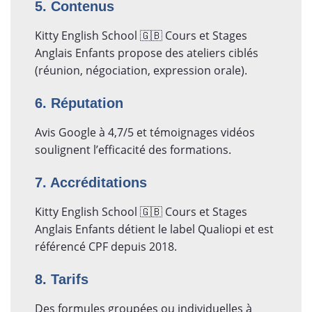
5. Contenus
Kitty English School 🇬🇧 Cours et Stages
Anglais Enfants propose des ateliers ciblés
(réunion, négociation, expression orale).
6. Réputation
Avis Google à 4,7/5 et témoignages vidéos
soulignent l’efficacité des formations.
7. Accréditations
Kitty English School 🇬🇧 Cours et Stages
Anglais Enfants détient le label Qualiopi et est
référencé CPF depuis 2018.
8. Tarifs
Des formules groupées ou individuelles à