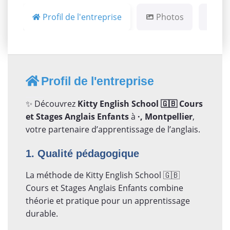
Profil de l'entreprise
Photos
Ca
Profil de l'entreprise
✨ Découvrez
Kitty English School 🇬🇧 Cours
et Stages Anglais Enfants
à
·, Montpellier
,
votre partenaire d’apprentissage de l’anglais.
1. Qualité pédagogique
La méthode de Kitty English School 🇬🇧
Cours et Stages Anglais Enfants combine
théorie et pratique pour un apprentissage
durable.