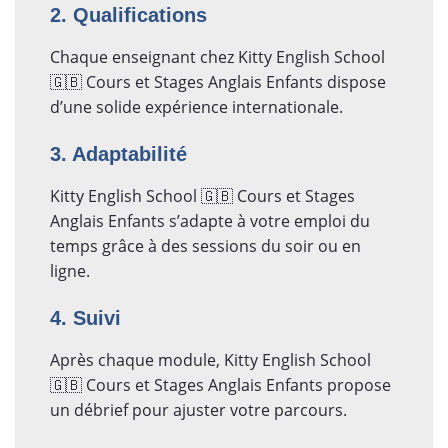
2. Qualifications
Chaque enseignant chez Kitty English School
🇬🇧 Cours et Stages Anglais Enfants dispose
d’une solide expérience internationale.
3. Adaptabilité
Kitty English School 🇬🇧 Cours et Stages
Anglais Enfants s’adapte à votre emploi du
temps grâce à des sessions du soir ou en
ligne.
4. Suivi
Après chaque module, Kitty English School
🇬🇧 Cours et Stages Anglais Enfants propose
un débrief pour ajuster votre parcours.