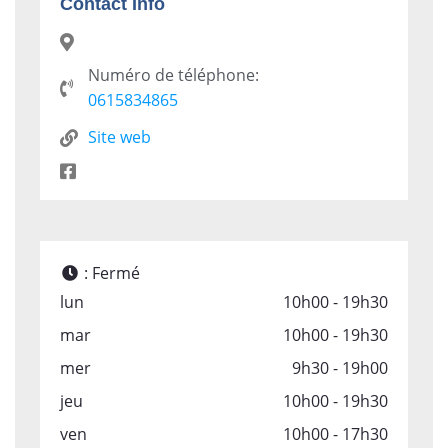
Contact Info
Numéro de téléphone:
0615834865
Site web
:
Fermé
lun
10h00 - 19h30
mar
10h00 - 19h30
mer
9h30 - 19h00
jeu
10h00 - 19h30
ven
10h00 - 17h30