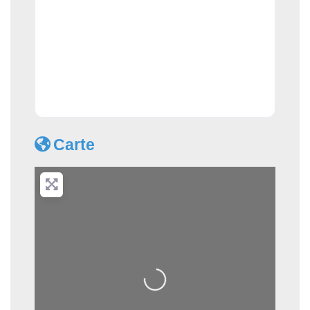
Carte
Loading...