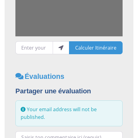
Enter your location
Calculer Itinéraire
Évaluations
Partager une évaluation
Your email address will not be
published.
Racontez-nous ce que vous avez le plus et le moins ai