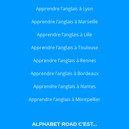
Apprendre l’anglais à Lyon
Apprendre l’anglais à Marseille
Apprendre l’anglais à Lille
Apprendre l’anglais à Toulouse
Apprendre l’anglais à Rennes
Apprendre l’anglais à Bordeaux
Apprendre l’anglais à Nantes
Apprendre l’anglais à Montpellier
ALPHABET ROAD C'EST...