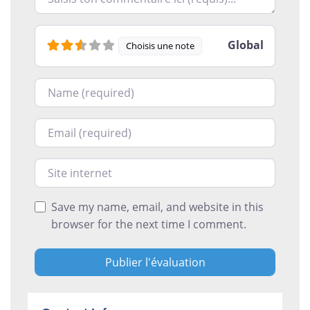
Global
Choisis une note
Nom
Courriel
Site internet
Save my name, email, and website in this
browser for the next time I comment.