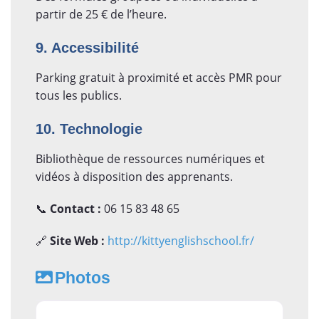
partir de 25 € de l’heure.
9. Accessibilité
Parking gratuit à proximité et accès PMR pour
tous les publics.
10. Technologie
Bibliothèque de ressources numériques et
vidéos à disposition des apprenants.
📞
Contact :
06 15 83 48 65
🔗
Site Web :
http://kittyenglishschool.fr/
Photos