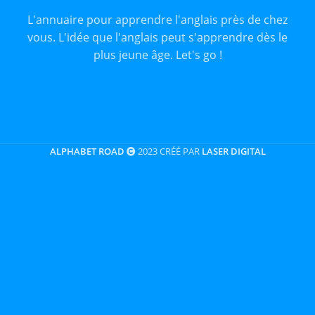
L'annuaire pour apprendre l'anglais près de chez
vous. L'idée que l'anglais peut s'apprendre dès le
plus jeune âge. Let's go !
ALPHABET ROAD
2023 CRÉÉ PAR
LASER DIGITAL