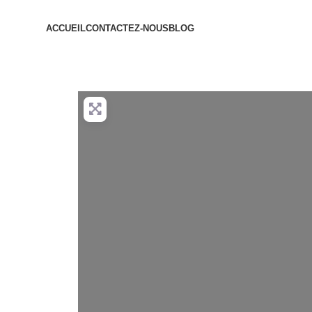
ACCUEIL
CONTACTEZ-NOUS
BLOG