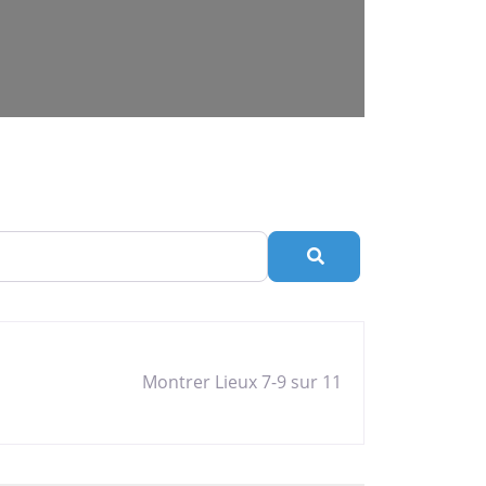
Rechercher
Montrer Lieux 7-9 sur 11