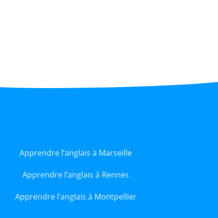
Apprendre l’anglais à Marseille
Apprendre l’anglais à Rennes
Apprendre l’anglais à Montpellier