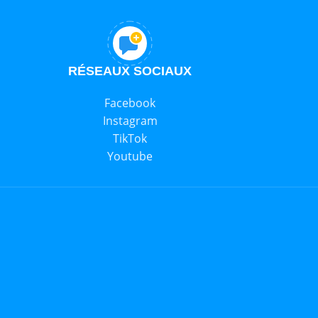
RÉSEAUX SOCIAUX
Facebook
Instagram
TikTok
Youtube