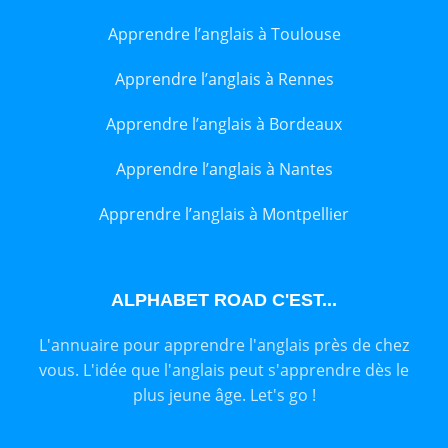
Apprendre l’anglais à Toulouse
Apprendre l’anglais à Rennes
Apprendre l’anglais à Bordeaux
Apprendre l’anglais à Nantes
Apprendre l’anglais à Montpellier
ALPHABET ROAD C'EST...
L'annuaire pour apprendre l'anglais près de chez
vous. L'idée que l'anglais peut s'apprendre dès le
plus jeune âge. Let's go !