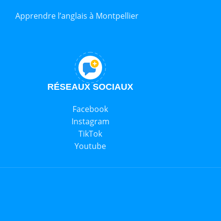
Apprendre l’anglais à Montpellier
RÉSEAUX SOCIAUX
Facebook
Instagram
TikTok
Youtube