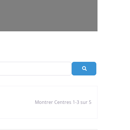
Rechercher
Montrer Centres 1-3 sur 5