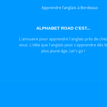
Apprendre l’anglais à Bordeaux
ALPHABET ROAD C'EST...
L'annuaire pour apprendre l'anglais près de che
vous. L'idée que l'anglais peut s'apprendre dès l
plus jeune âge. Let's go !