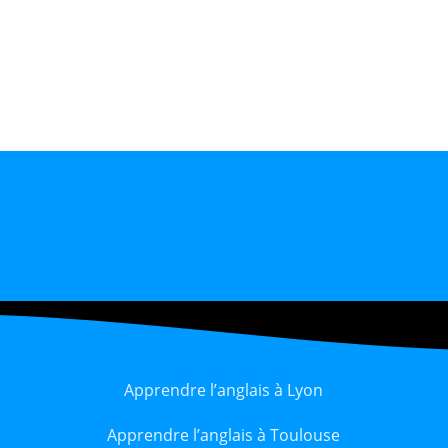
Apprendre l’anglais à Lyon
Apprendre l’anglais à Toulouse