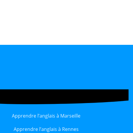
Apprendre l’anglais à Marseille
Apprendre l’anglais à Rennes