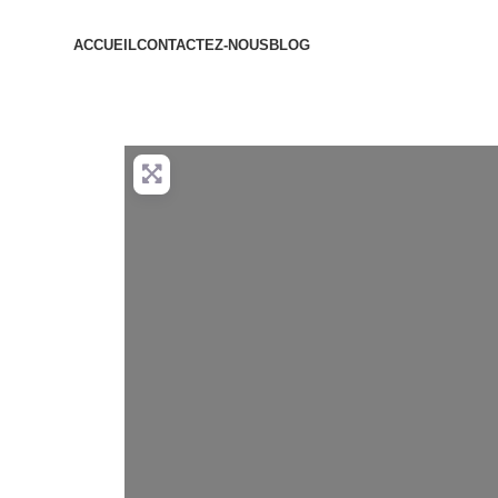
ACCUEIL
CONTACTEZ-NOUS
BLOG