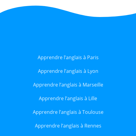
Apprendre l’anglais à Paris
Apprendre l’anglais à Lyon
Apprendre l’anglais à Marseille
Apprendre l’anglais à Lille
Apprendre l’anglais à Toulouse
Apprendre l’anglais à Rennes