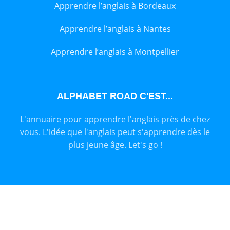
Apprendre l’anglais à Bordeaux
Apprendre l’anglais à Nantes
Apprendre l’anglais à Montpellier
ALPHABET ROAD C'EST...
L'annuaire pour apprendre l'anglais près de chez
vous. L'idée que l'anglais peut s'apprendre dès le
plus jeune âge. Let's go !
ALPHABET ROAD
2023 CRÉÉ PAR
LASER DIGITAL