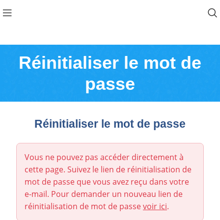
Réinitialiser le mot de
passe
Réinitialiser le mot de passe
Vous ne pouvez pas accéder directement à
cette page. Suivez le lien de réinitialisation de
mot de passe que vous avez reçu dans votre
e-mail. Pour demander un nouveau lien de
réinitialisation de mot de passe
voir ici
.