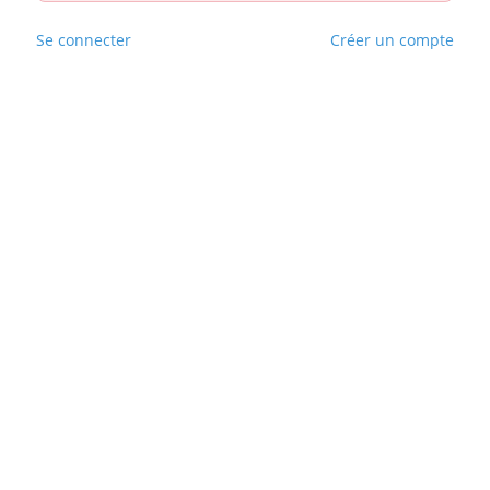
Se connecter
Créer un compte