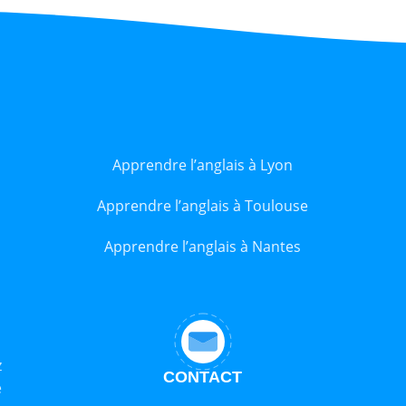
Apprendre l’anglais à Lyon
Apprendre l’anglais à Toulouse
Apprendre l’anglais à Nantes
z
CONTACT
e