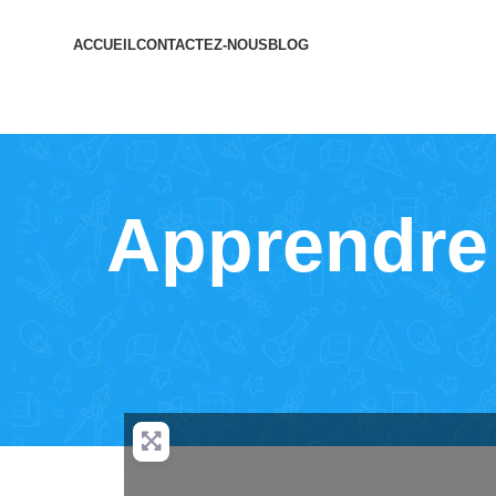
ACCUEIL
CONTACTEZ-NOUS
BLOG
Apprendre 