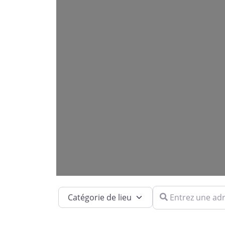
Entrez une adresse
Catégorie de lieu