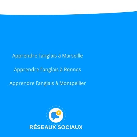
Apprendre l’anglais à Marseille
Apprendre l’anglais à Rennes
Apprendre l’anglais à Montpellier
RÉSEAUX SOCIAUX