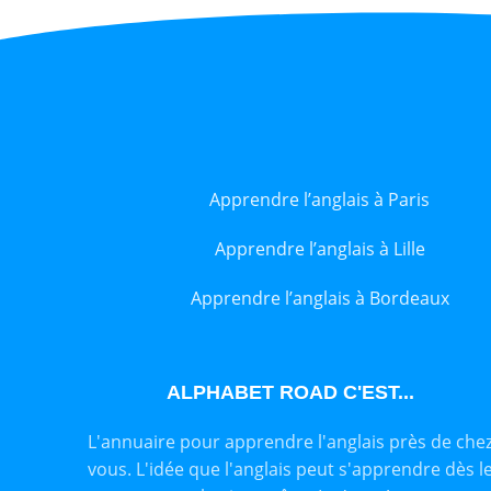
Apprendre l’anglais à Paris
Apprendre l’anglais à Lille
Apprendre l’anglais à Bordeaux
ALPHABET ROAD C'EST...
L'annuaire pour apprendre l'anglais près de che
vous. L'idée que l'anglais peut s'apprendre dès l