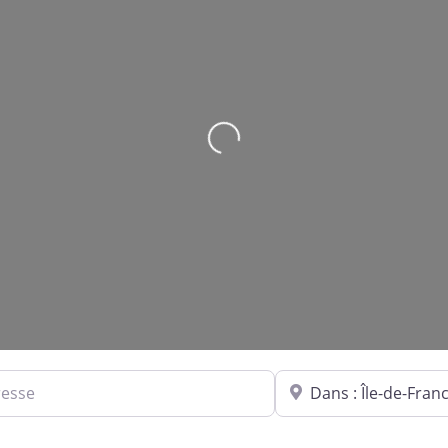
Loading...
Dans quelle ville ?