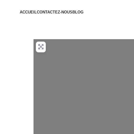
ACCUEIL
CONTACTEZ-NOUS
BLOG