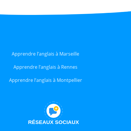
Apprendre l’anglais à Marseille
Apprendre l’anglais à Rennes
Apprendre l’anglais à Montpellier
RÉSEAUX SOCIAUX