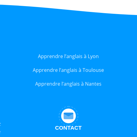
Apprendre l’anglais à Lyon
Apprendre l’anglais à Toulouse
Apprendre l’anglais à Nantes
z
CONTACT
e