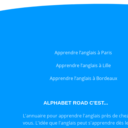
Apprendre l’anglais à Paris
Apprendre l’anglais à Lille
Apprendre l’anglais à Bordeaux
ALPHABET ROAD C'EST...
L'annuaire pour apprendre l'anglais près de che
vous. L'idée que l'anglais peut s'apprendre dès l