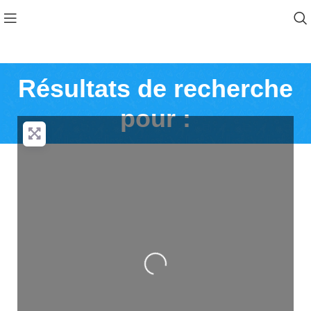
Résultats de recherche
pour :
Loading...