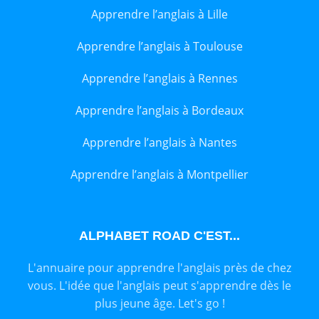
Apprendre l’anglais à Lille
Apprendre l’anglais à Toulouse
Apprendre l’anglais à Rennes
Apprendre l’anglais à Bordeaux
Apprendre l’anglais à Nantes
Apprendre l’anglais à Montpellier
ALPHABET ROAD C'EST...
L'annuaire pour apprendre l'anglais près de chez
vous. L'idée que l'anglais peut s'apprendre dès le
plus jeune âge. Let's go !