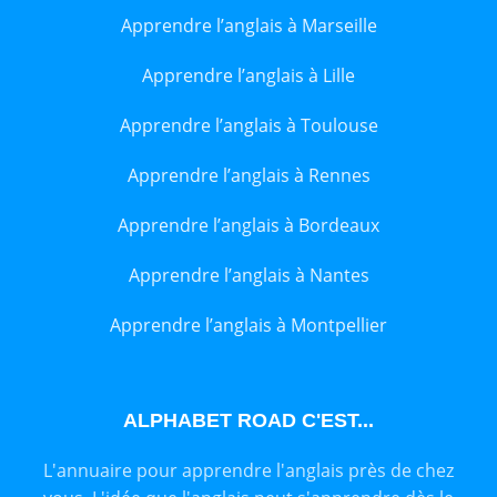
Apprendre l’anglais à Marseille
Apprendre l’anglais à Lille
Apprendre l’anglais à Toulouse
Apprendre l’anglais à Rennes
Apprendre l’anglais à Bordeaux
Apprendre l’anglais à Nantes
Apprendre l’anglais à Montpellier
ALPHABET ROAD C'EST...
L'annuaire pour apprendre l'anglais près de chez