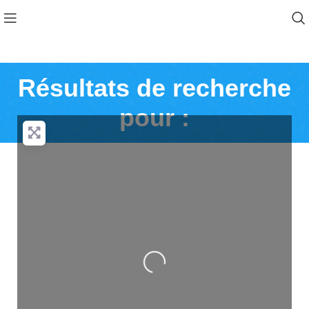
Résultats de recherche
pour :
Loading...