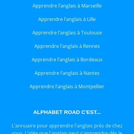
Apprendre l’anglais à Marseille
Apprendre l’anglais à Lille
Apprendre l’anglais à Toulouse
Apprendre l’anglais à Rennes
Apprendre l’anglais à Bordeaux
Apprendre l’anglais à Nantes
Apprendre l’anglais à Montpellier
ALPHABET ROAD C'EST...
L'annuaire pour apprendre l'anglais près de chez
vous. L'idée que l'anglais peut s'apprendre dès le