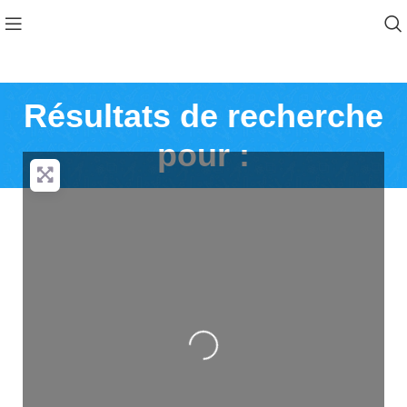
Résultats de recherche
pour :
Loading...