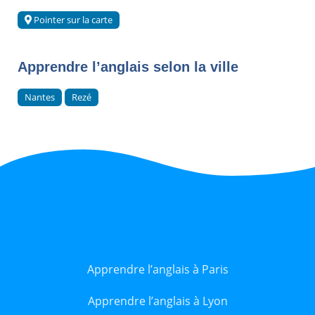
Pointer sur la carte
Apprendre l’anglais selon la ville
Nantes
Rezé
Apprendre l’anglais à Paris
Apprendre l’anglais à Lyon