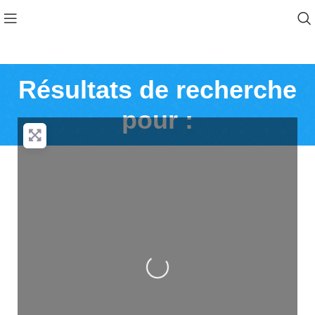
Résultats de recherche
pour :
Loading...