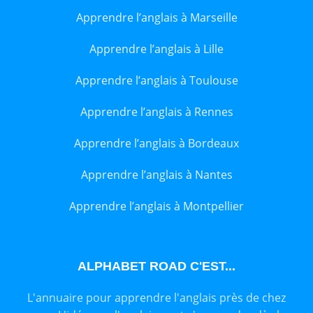
Apprendre l’anglais à Marseille
Apprendre l’anglais à Lille
Apprendre l’anglais à Toulouse
Apprendre l’anglais à Rennes
Apprendre l’anglais à Bordeaux
Apprendre l’anglais à Nantes
Apprendre l’anglais à Montpellier
ALPHABET ROAD C'EST...
L'annuaire pour apprendre l'anglais près de chez