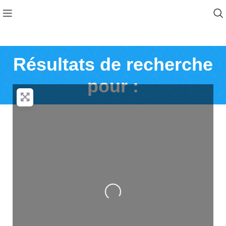
Résultats de recherche
pour :
Loading...