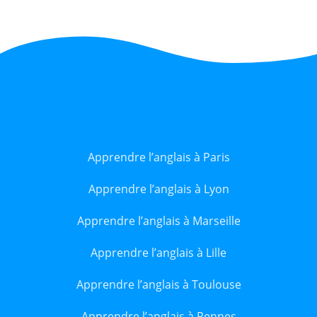
Apprendre l’anglais à Paris
Apprendre l’anglais à Lyon
Apprendre l’anglais à Marseille
Apprendre l’anglais à Lille
Apprendre l’anglais à Toulouse
Apprendre l’anglais à Rennes