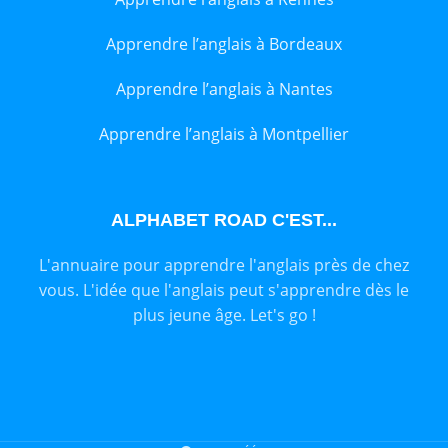
Apprendre l’anglais à Bordeaux
Apprendre l’anglais à Nantes
Apprendre l’anglais à Montpellier
ALPHABET ROAD C'EST...
L'annuaire pour apprendre l'anglais près de chez
vous. L'idée que l'anglais peut s'apprendre dès le
plus jeune âge. Let's go !