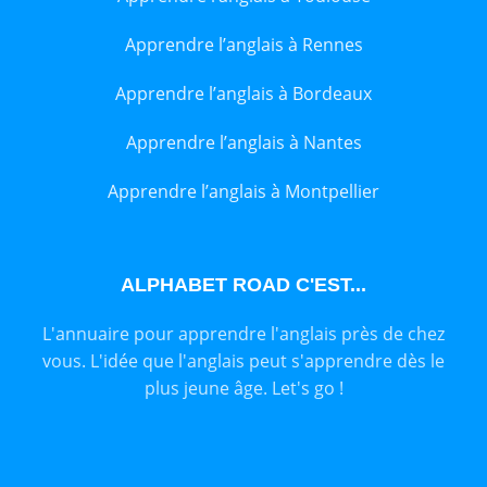
Apprendre l’anglais à Rennes
Apprendre l’anglais à Bordeaux
Apprendre l’anglais à Nantes
Apprendre l’anglais à Montpellier
ALPHABET ROAD C'EST...
L'annuaire pour apprendre l'anglais près de chez
vous. L'idée que l'anglais peut s'apprendre dès le
plus jeune âge. Let's go !