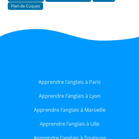
Plan-de-Cuques
Apprendre l’anglais à Paris
Apprendre l’anglais à Lyon
Apprendre l’anglais à Marseille
Apprendre l’anglais à Lille
Apprendre l’anglais à Toulouse